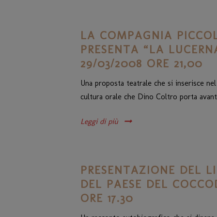
LA COMPAGNIA PICCO
PRESENTA “LA LUCERNA
29/03/2008 ORE 21,00
Una proposta teatrale che si inserisce nel
cultura orale che Dino Coltro porta avanti
Leggi di più
PRESENTAZIONE DEL LI
DEL PAESE DEL COCCOD
ORE 17.30