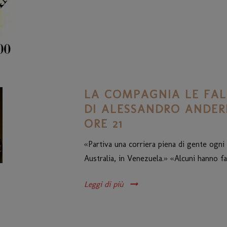
LA COMPAGNIA LE FAL
DI ALESSANDRO ANDERL
ORE 21
«Partiva una corriera piena di gente ogni 
Australia, in Venezuela.» «Alcuni hanno fatt
Leggi di più