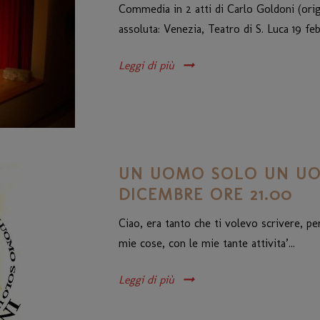
Commedia in 2 atti di Carlo Goldoni (ori
assoluta: Venezia, Teatro di S. Luca 19 feb
Leggi di più
UN UOMO SOLO UN UO
DICEMBRE ORE 21.00
Ciao, era tanto che ti volevo scrivere, p
mie cose, con le mie tante attivita’...
Leggi di più