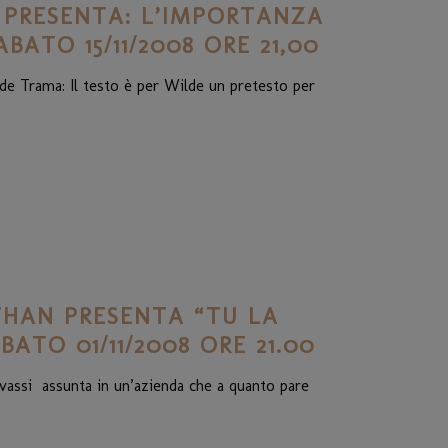
PRESENTA: L’IMPORTANZA
BATO 15/11/2008 ORE 21,00
de Trama: Il testo è per Wilde un pretesto per
HAN PRESENTA “TU LA
BATO 01/11/2008 ORE 21.00
rovassi assunta in un’azienda che a quanto pare