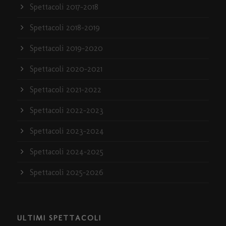
Spettacoli 2017-2018
Spettacoli 2018-2019
Spettacoli 2019-2020
Spettacoli 2020-2021
Spettacoli 2021-2022
Spettacoli 2022-2023
Spettacoli 2023-2024
Spettacoli 2024-2025
Spettacoli 2025-2026
ULTIMI SPETTACOLI