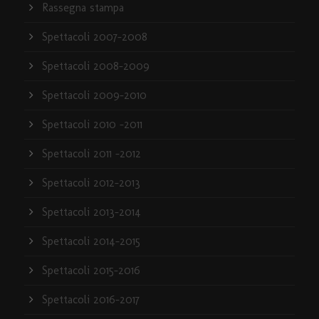
Rassegna stampa
Spettacoli 2007-2008
Spettacoli 2008-2009
Spettacoli 2009-2010
Spettacoli 2010 -2011
Spettacoli 2011 -2012
Spettacoli 2012-2013
Spettacoli 2013-2014
Spettacoli 2014-2015
Spettacoli 2015-2016
Spettacoli 2016-2017