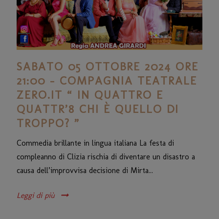
SABATO 05 OTTOBRE 2024 ORE
21:00 – COMPAGNIA TEATRALE
ZERO.IT “ IN QUATTRO E
QUATTR’8 CHI È QUELLO DI
TROPPO? ”
Commedia brillante in lingua italiana La festa di
compleanno di Clizia rischia di diventare un disastro a
causa dell’improvvisa decisione di Mirta...
Leggi di più