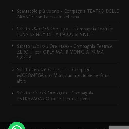
Spettacolo più votato – Compagnia TEATRO DELLE
ARANCE con La casa in tel canal
Sabato 28/02/26 Ore 21,00 – Compagnia Teatrale
LUNA SPINA “ DI TABACCO SI VIVE! ”
Sabato 14/02/26 Ore 21,00 – Compagnia Teatrale
ZERO.IT con OPLÀ MATRIMONIO A PRIMA
SVISTA
Sabato 31/01/26 Ore 21,00 – Compagnia
MICROMEGA con Morto un marito se ne fa un
altro
Sabato 17/01/26 Ore 21,00 – Compagnia
ESTRAVAGARIO con Parenti serpenti