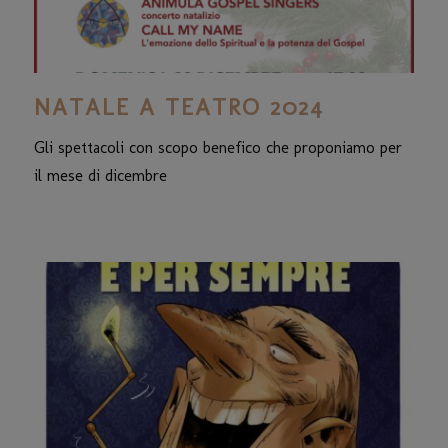
NATALE A TEATRO 2024
Gli spettacoli con scopo benefico che proponiamo per
il mese di dicembre