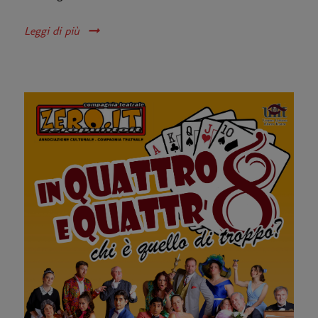
Leggi di più