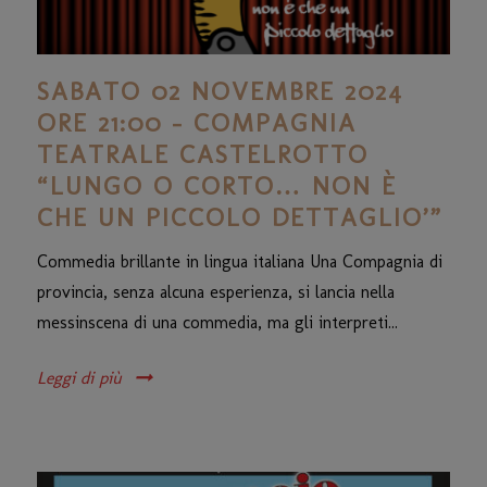
SABATO 02 NOVEMBRE 2024
ORE 21:00 – COMPAGNIA
TEATRALE CASTELROTTO
“LUNGO O CORTO… NON È
CHE UN PICCOLO DETTAGLIO’”
Commedia brillante in lingua italiana Una Compagnia di
provincia, senza alcuna esperienza, si lancia nella
messinscena di una commedia, ma gli interpreti...
Leggi di più