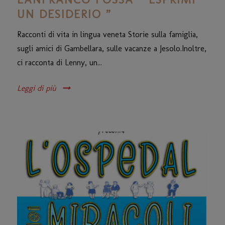
UN DESIDERIO ”
Racconti di vita in lingua veneta Storie sulla famiglia,
sugli amici di Gambellara, sulle vacanze a Jesolo.Inoltre,
ci racconta di Lenny, un...
Leggi di più