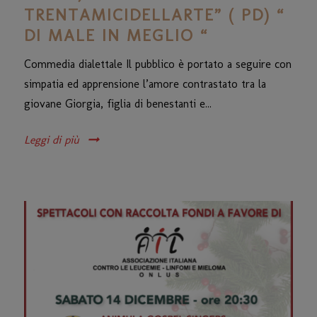
TRENTAMICIDELLARTE” ( PD) “
DI MALE IN MEGLIO “
Commedia dialettale Il pubblico è portato a seguire con
simpatia ed apprensione l’amore contrastato tra la
giovane Giorgia, figlia di benestanti e...
Leggi di più