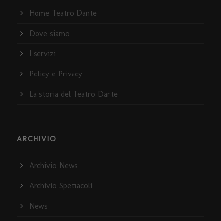
Home Teatro Dante
Dove siamo
I servizi
Policy e Privacy
La storia del Teatro Dante
ARCHIVIO
Archivio News
Archivio Spettacoli
News