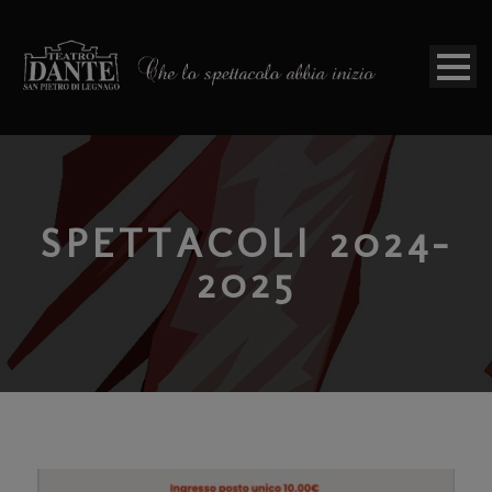
SPETTACOLI 2024-
2025