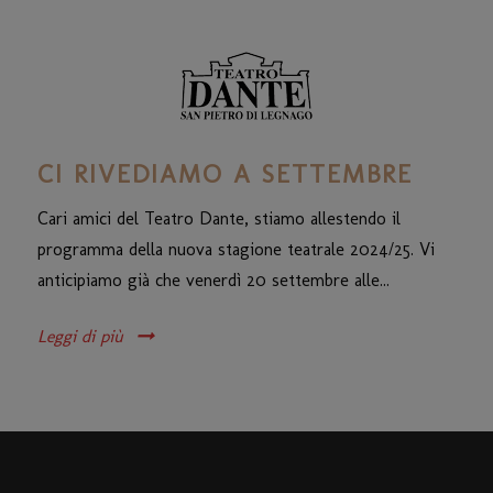
CI RIVEDIAMO A SETTEMBRE
Cari amici del Teatro Dante, stiamo allestendo il
programma della nuova stagione teatrale 2024/25. Vi
anticipiamo già che venerdì 20 settembre alle...
Leggi di più