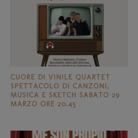
CUORE DI VINILE QUARTET
SPETTACOLO DI CANZONI,
MUSICA E SKETCH SABATO 29
MARZO ORE 20.45