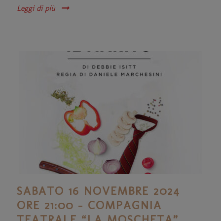
Leggi di più
SABATO 16 NOVEMBRE 2024
ORE 21:00 – COMPAGNIA
TEATRALE “LA MOSCHETA”