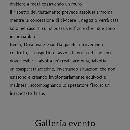
dividere a metà costruendo un muro.
Il rispetto del testamento prevede assoluta armonia,
mentre la concessione di dividere il negozio verrà data
solo nel caso in cui si possa verificare che i due sono
incompatibili.
Berto, Dosolina e Giuditta quindi si troveranno
costretti, al cospetto di avvocati, notai ed ispettori a
dover esibire talvolta un’irreale armonia, talvolta
un’esasperata acredine, inventando situazioni che non
esistono e creando involontariamente equivoci e
malintesi, accompagnando lo spettatore fino ad un
inaspettato finale.
Galleria evento