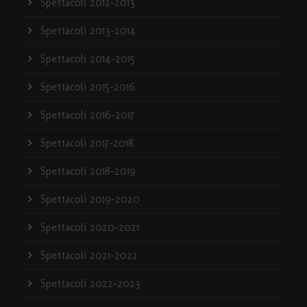
Spettacoli 2012-2013
Spettacoli 2013-2014
Spettacoli 2014-2015
Spettacoli 2015-2016
Spettacoli 2016-2017
Spettacoli 2017-2018
Spettacoli 2018-2019
Spettacoli 2019-2020
Spettacoli 2020-2021
Spettacoli 2021-2022
Spettacoli 2022-2023