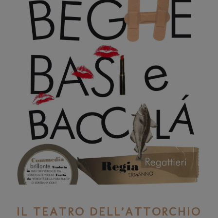
IL TEATRO DELL’ATTORCHIO