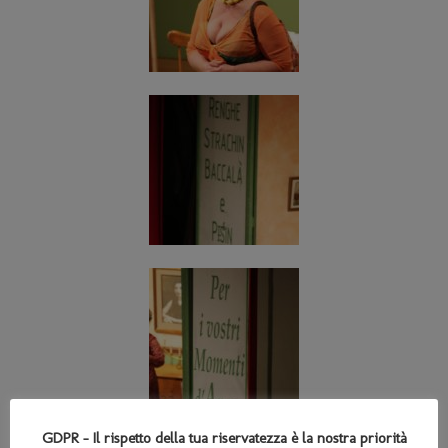
GDPR - Il rispetto della tua riservatezza è la nostra priorità