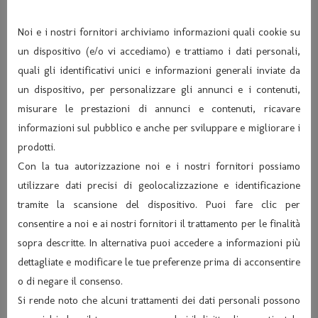
Noi e i nostri fornitori archiviamo informazioni quali cookie su
un dispositivo (e/o vi accediamo) e trattiamo i dati personali,
quali gli identificativi unici e informazioni generali inviate da
un dispositivo, per personalizzare gli annunci e i contenuti,
misurare le prestazioni di annunci e contenuti, ricavare
informazioni sul pubblico e anche per sviluppare e migliorare i
prodotti.
Con la tua autorizzazione noi e i nostri fornitori possiamo
utilizzare dati precisi di geolocalizzazione e identificazione
tramite la scansione del dispositivo. Puoi fare clic per
consentire a noi e ai nostri fornitori il trattamento per le finalità
sopra descritte. In alternativa puoi accedere a informazioni più
dettagliate e modificare le tue preferenze prima di acconsentire
o di negare il consenso.
Si rende noto che alcuni trattamenti dei dati personali possono