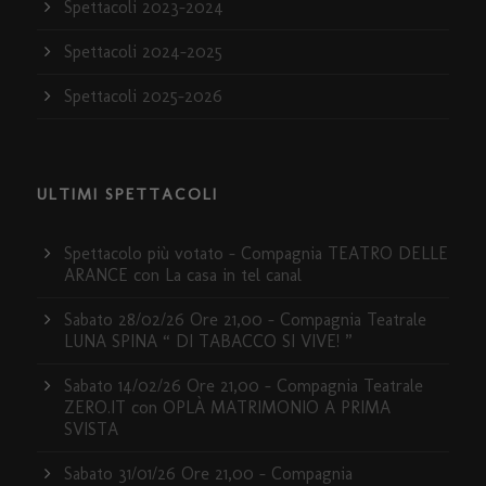
Spettacoli 2023-2024
Spettacoli 2024-2025
Spettacoli 2025-2026
ULTIMI SPETTACOLI
Spettacolo più votato – Compagnia TEATRO DELLE
ARANCE con La casa in tel canal
Sabato 28/02/26 Ore 21,00 – Compagnia Teatrale
LUNA SPINA “ DI TABACCO SI VIVE! ”
Sabato 14/02/26 Ore 21,00 – Compagnia Teatrale
ZERO.IT con OPLÀ MATRIMONIO A PRIMA
SVISTA
Sabato 31/01/26 Ore 21,00 – Compagnia