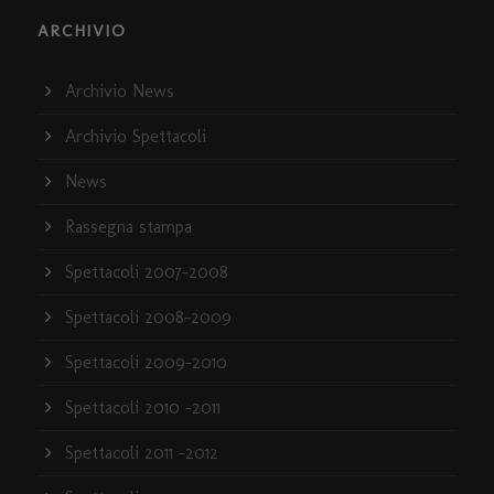
ARCHIVIO
Archivio News
Archivio Spettacoli
News
Rassegna stampa
Spettacoli 2007-2008
Spettacoli 2008-2009
Spettacoli 2009-2010
Spettacoli 2010 -2011
Spettacoli 2011 -2012