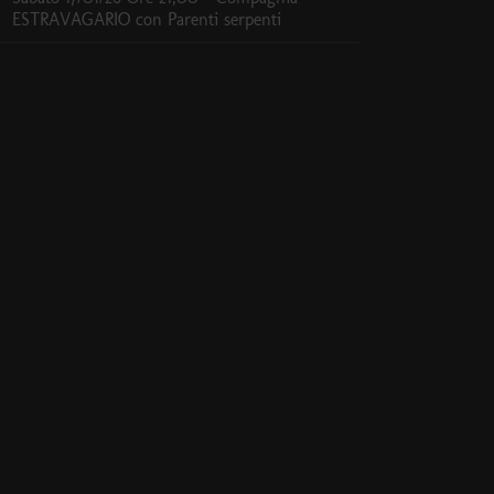
ESTRAVAGARIO con Parenti serpenti