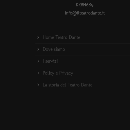
KRRH6B9
info@ilteatrodante.it
Home Teatro Dante
Dove siamo
I servizi
Policy e Privacy
La storia del Teatro Dante