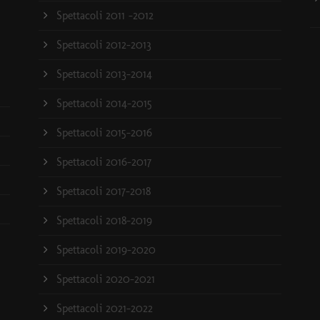
Spettacoli 2011 -2012
Spettacoli 2012-2013
Spettacoli 2013-2014
Spettacoli 2014-2015
Spettacoli 2015-2016
Spettacoli 2016-2017
Spettacoli 2017-2018
Spettacoli 2018-2019
Spettacoli 2019-2020
Spettacoli 2020-2021
Spettacoli 2021-2022