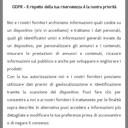
GDPR - Il rispetto della tua riservatezza è la nostra priorità
Noi e i nostri fornitori archiviamo informazioni quali cookie su
un dispositivo (e/o vi accediamo) e trattiamo i dati personali,
quali gli identificativi unici e informazioni generali inviate da
un dispositivo, per personalizzare gli annunci e i contenuti,
misurare le prestazioni di annunci e contenuti, ricavare
informazioni sul pubblico e anche per sviluppare e migliorare i
prodotti.
Con la tua autorizzazione noi e i nostri fornitori possiamo
utilizzare dati precisi di geolocalizzazione e identificazione
tramite la scansione del dispositivo. Puoi fare clic per
consentire a noi e ai nostri fornitori il trattamento per le finalità
sopra descritte. In alternativa puoi accedere a informazioni più
dettagliate e modificare le tue preferenze prima di acconsentire
o di negare il consenso.