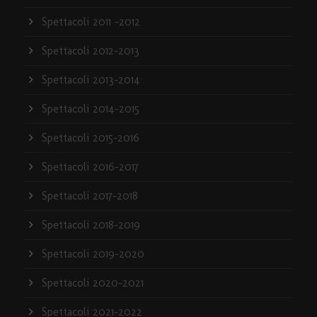
Spettacoli 2011 -2012
Spettacoli 2012-2013
Spettacoli 2013-2014
Spettacoli 2014-2015
Spettacoli 2015-2016
Spettacoli 2016-2017
Spettacoli 2017-2018
Spettacoli 2018-2019
Spettacoli 2019-2020
Spettacoli 2020-2021
Spettacoli 2021-2022