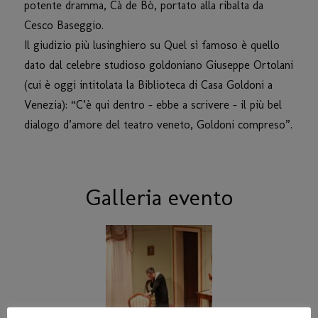
potente dramma, Cà de Bò, portato alla ribalta da
Cesco Baseggio.
Il giudizio più lusinghiero su Quel sì famoso è quello
dato dal celebre studioso goldoniano Giuseppe Ortolani
(cui è oggi intitolata la Biblioteca di Casa Goldoni a
Venezia): “C’è qui dentro – ebbe a scrivere – il più bel
dialogo d’amore del teatro veneto, Goldoni compreso”.
Galleria evento