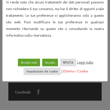
Si rende noto che alcuni trattamenti dei dati personali possono
non richiedere il tuo consenso, ma hai il diritto di opporti a tale
trattamento. Le tue preferenze si applicheranno solo a questo
sito web. Puoi modificare le tue preferenze in qualsiasi
momento ritornando su questo sito o consultando la nostra
informativa sulla riservatezza.
Leggi tutto
Accetta tutti
Accetta
RIFIUTA
|
Elimina i Cookie
Impostazioni dei cookie
Condividi: