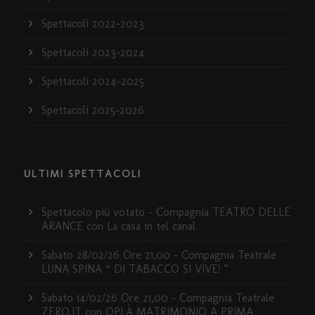
Spettacoli 2022-2023
Spettacoli 2023-2024
Spettacoli 2024-2025
Spettacoli 2025-2026
ULTIMI SPETTACOLI
Spettacolo più votato – Compagnia TEATRO DELLE
ARANCE con La casa in tel canal
Sabato 28/02/26 Ore 21,00 – Compagnia Teatrale
LUNA SPINA “ DI TABACCO SI VIVE! ”
Sabato 14/02/26 Ore 21,00 – Compagnia Teatrale
ZERO.IT con OPLÀ MATRIMONIO A PRIMA