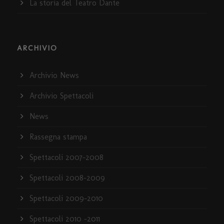
La storia del Teatro Dante
ARCHIVIO
Archivio News
Archivio Spettacoli
News
Rassegna stampa
Spettacoli 2007-2008
Spettacoli 2008-2009
Spettacoli 2009-2010
Spettacoli 2010 -2011