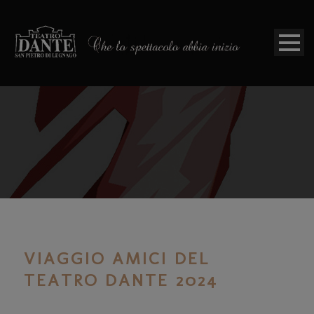
VIAGGIO AMICI DEL
TEATRO DANTE 2024