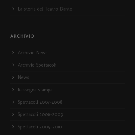
La storia del Teatro Dante
ARCHIVIO
Archivio News
Archivio Spettacoli
News
Rassegna stampa
Spettacoli 2007-2008
Spettacoli 2008-2009
Spettacoli 2009-2010