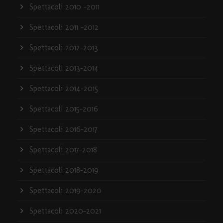
Spettacoli 2010 -2011
Spettacoli 2011 -2012
Spettacoli 2012-2013
Spettacoli 2013-2014
Spettacoli 2014-2015
Spettacoli 2015-2016
Spettacoli 2016-2017
Spettacoli 2017-2018
Spettacoli 2018-2019
Spettacoli 2019-2020
Spettacoli 2020-2021