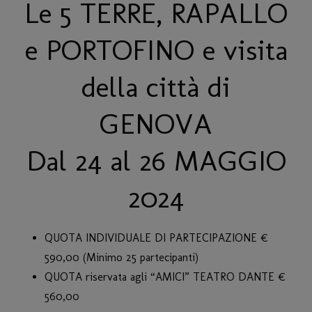
Le 5 TERRE, RAPALLO
e PORTOFINO e visita
della città di
GENOVA
Dal 24 al 26 MAGGIO
2024
QUOTA INDIVIDUALE DI PARTECIPAZIONE €
590,00 (Minimo 25 partecipanti)
QUOTA riservata agli “AMICI” TEATRO DANTE €
560,00