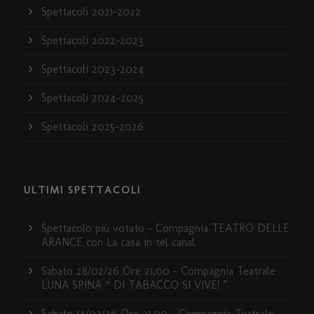
Spettacoli 2021-2022
Spettacoli 2022-2023
Spettacoli 2023-2024
Spettacoli 2024-2025
Spettacoli 2025-2026
ULTIMI SPETTACOLI
Spettacolo più votato – Compagnia TEATRO DELLE
ARANCE con La casa in tel canal
Sabato 28/02/26 Ore 21,00 – Compagnia Teatrale
LUNA SPINA “ DI TABACCO SI VIVE! ”
Sabato 14/02/26 Ore 21,00 – Compagnia Teatrale