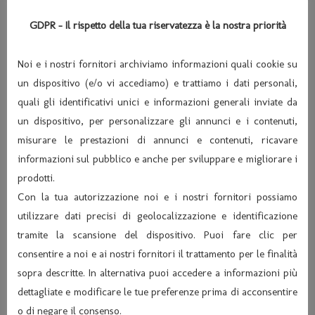
GDPR - Il rispetto della tua riservatezza è la nostra priorità
Noi e i nostri fornitori archiviamo informazioni quali cookie su
un dispositivo (e/o vi accediamo) e trattiamo i dati personali,
quali gli identificativi unici e informazioni generali inviate da
un dispositivo, per personalizzare gli annunci e i contenuti,
misurare le prestazioni di annunci e contenuti, ricavare
informazioni sul pubblico e anche per sviluppare e migliorare i
prodotti.
Con la tua autorizzazione noi e i nostri fornitori possiamo
utilizzare dati precisi di geolocalizzazione e identificazione
tramite la scansione del dispositivo. Puoi fare clic per
consentire a noi e ai nostri fornitori il trattamento per le finalità
sopra descritte. In alternativa puoi accedere a informazioni più
dettagliate e modificare le tue preferenze prima di acconsentire
o di negare il consenso.