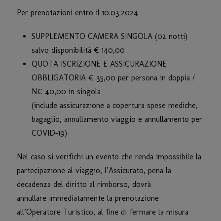
Per prenotazioni entro il 10.03.2024
SUPPLEMENTO CAMERA SINGOLA (02 notti)
salvo disponibilità € 140,00
QUOTA ISCRIZIONE E ASSICURAZIONE
OBBLIGATORIA € 35,00 per persona in doppia /
N€ 40,00 in singola
(include assicurazione a copertura spese mediche,
bagaglio, annullamento viaggio e annullamento per
COVID-19)
Nel caso si verifichi un evento che renda impossibile la
partecipazione al viaggio, l’Assicurato, pena la
decadenza del diritto al rimborso, dovrà
annullare immediatamente la prenotazione
all’Operatore Turistico, al fine di fermare la misura