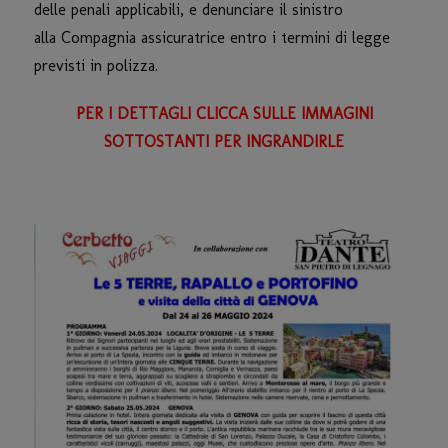
delle penali applicabili, e denunciare il sinistro
alla Compagnia assicuratrice entro i termini di legge
previsti in polizza.
PER I DETTAGLI CLICCA SULLE IMMAGINI
SOTTOSTANTI PER INGRANDIRLE