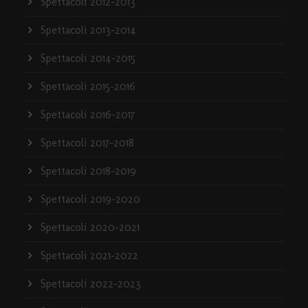
Spettacoli 2012-2013
Spettacoli 2013-2014
Spettacoli 2014-2015
Spettacoli 2015-2016
Spettacoli 2016-2017
Spettacoli 2017-2018
Spettacoli 2018-2019
Spettacoli 2019-2020
Spettacoli 2020-2021
Spettacoli 2021-2022
Spettacoli 2022-2023