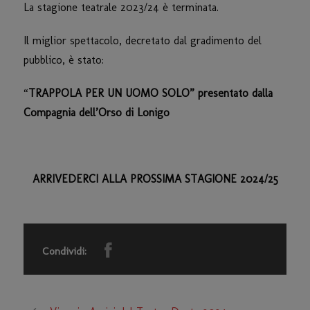
La stagione teatrale 2023/24 è terminata.
Il miglior spettacolo, decretato dal gradimento del
pubblico, è stato:
“
TRAPPOLA PER UN UOMO SOLO” presentato dalla
Compagnia dell’Orso di Lonigo
ARRIVEDERCI ALLA PROSSIMA STAGIONE 2024/25
Condividi: