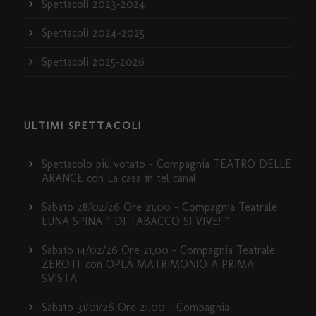
Spettacoli 2023-2024
Spettacoli 2024-2025
Spettacoli 2025-2026
ULTIMI SPETTACOLI
Spettacolo più votato – Compagnia TEATRO DELLE
ARANCE con La casa in tel canal
Sabato 28/02/26 Ore 21,00 – Compagnia Teatrale
LUNA SPINA “ DI TABACCO SI VIVE! ”
Sabato 14/02/26 Ore 21,00 – Compagnia Teatrale
ZERO.IT con OPLÀ MATRIMONIO A PRIMA
SVISTA
Sabato 31/01/26 Ore 21,00 – Compagnia