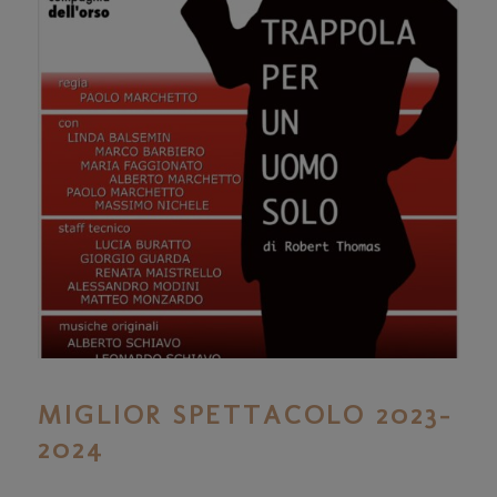
MIGLIOR SPETTACOLO 2023-
2024