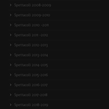
Spettacoli 2008-2009
Spettacoli 2009-2010
Spettacoli 2010 -2011
Spettacoli 2011 -2012
Spettacoli 2012-2013
Spettacoli 2013-2014
Spettacoli 2014-2015
Spettacoli 2015-2016
Spettacoli 2016-2017
Spettacoli 2017-2018
Spettacoli 2018-2019