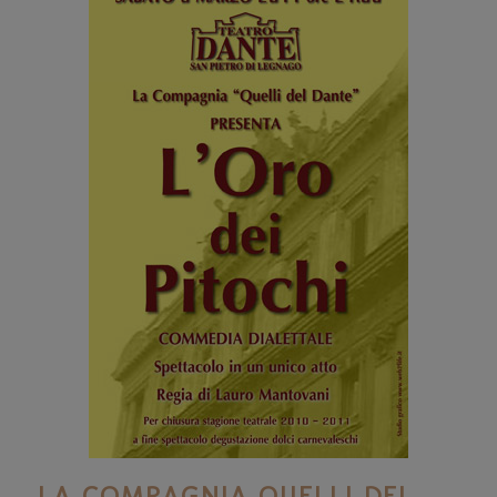
LA COMPAGNIA QUELLI DEL