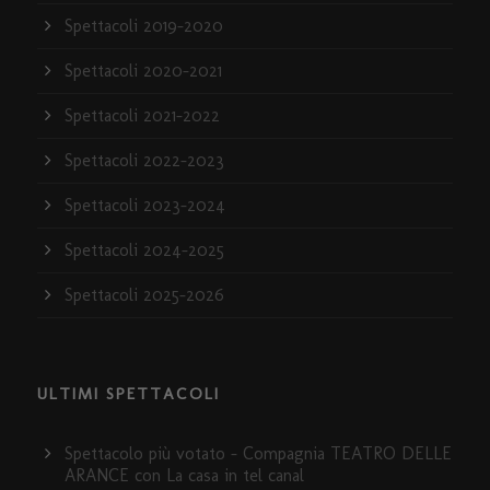
Spettacoli 2019-2020
Spettacoli 2020-2021
Spettacoli 2021-2022
Spettacoli 2022-2023
Spettacoli 2023-2024
Spettacoli 2024-2025
Spettacoli 2025-2026
ULTIMI SPETTACOLI
Spettacolo più votato – Compagnia TEATRO DELLE
ARANCE con La casa in tel canal