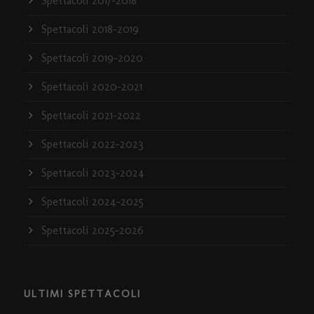
Spettacoli 2017-2018
Spettacoli 2018-2019
Spettacoli 2019-2020
Spettacoli 2020-2021
Spettacoli 2021-2022
Spettacoli 2022-2023
Spettacoli 2023-2024
Spettacoli 2024-2025
Spettacoli 2025-2026
ULTIMI SPETTACOLI