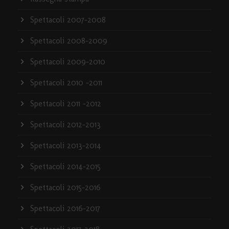
Spettacoli 2007-2008
Spettacoli 2008-2009
Spettacoli 2009-2010
Spettacoli 2010 -2011
Spettacoli 2011 -2012
Spettacoli 2012-2013
Spettacoli 2013-2014
Spettacoli 2014-2015
Spettacoli 2015-2016
Spettacoli 2016-2017