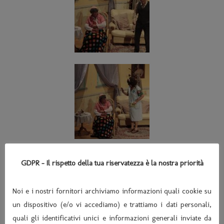
GDPR - Il rispetto della tua riservatezza è la nostra priorità
Noi e i nostri fornitori archiviamo informazioni quali cookie su
un dispositivo (e/o vi accediamo) e trattiamo i dati personali,
quali gli identificativi unici e informazioni generali inviate da