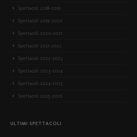
Spettacoli 2018-2019
Spettacoli 2019-2020
Spettacoli 2020-2021
Spettacoli 2021-2022
Spettacoli 2022-2023
Spettacoli 2023-2024
Spettacoli 2024-2025
Spettacoli 2025-2026
ULTIMI SPETTACOLI