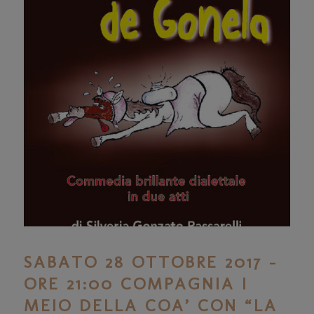
SABATO 28 OTTOBRE 2017 –
ORE 21:00 COMPAGNIA I
MEIO DELLA COA’ CON “LA