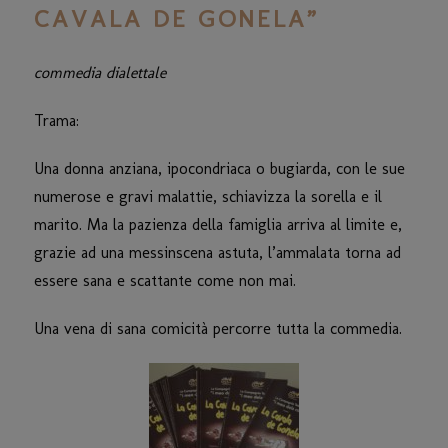
CAVALA DE GONELA”
commedia dialettale
Trama:
Una donna anziana, ipocondriaca o bugiarda, con le sue
numerose e gravi malattie, schiavizza la sorella e il
marito. Ma la pazienza della famiglia arriva al limite e,
grazie ad una messinscena astuta, l’ammalata torna ad
essere sana e scattante come non mai.
Una vena di sana comicità percorre tutta la commedia.