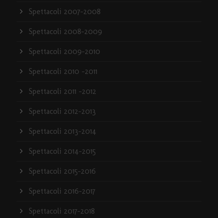
Spettacoli 2007-2008
Spettacoli 2008-2009
Spettacoli 2009-2010
Spettacoli 2010 -2011
Spettacoli 2011 -2012
Spettacoli 2012-2013
Spettacoli 2013-2014
Spettacoli 2014-2015
Spettacoli 2015-2016
Spettacoli 2016-2017
Spettacoli 2017-2018