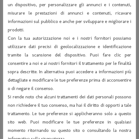
un dispositivo, per personalizzare gli annunci e i contenuti,
misurare le prestazioni di annunci e contenuti, ricavare
informazioni sul pubblico e anche per sviluppare e migliorare i
prodotti.
Con la tua autorizzazione noi e i nostri fornitori possiamo
utilizzare dati precisi di geolocalizzazione e identificazione
tramite la scansione del dispositivo. Puoi fare clic per
consentire a noi e ai nostri fornitori il trattamento per le finalità
sopra descritte. In alternativa puoi accedere a informazioni più
dettagliate e modificare le tue preferenze prima di acconsentire
o di negare il consenso.
Si rende noto che alcuni trattamenti dei dati personali possono
non richiedere il tuo consenso, ma hai il diritto di opporti a tale
trattamento. Le tue preferenze si applicheranno solo a questo
sito web. Puoi modificare le tue preferenze in qualsiasi
momento ritornando su questo sito o consultando la nostra
informativa sulla riservatezza.