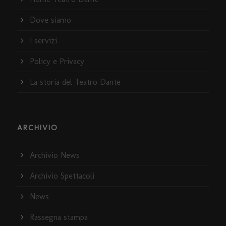
Dove siamo
I servizi
Policy e Privacy
La storia del Teatro Dante
ARCHIVIO
Archivio News
Archivio Spettacoli
News
Rassegna stampa