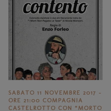
SABATO 11 NOVEMBRE 2017 –
ORE 21:00 COMPAGNIA
CASTELROTTO CON “MORTO