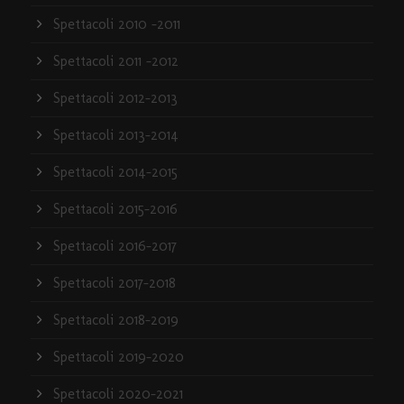
Spettacoli 2010 -2011
Spettacoli 2011 -2012
Spettacoli 2012-2013
Spettacoli 2013-2014
Spettacoli 2014-2015
Spettacoli 2015-2016
Spettacoli 2016-2017
Spettacoli 2017-2018
Spettacoli 2018-2019
Spettacoli 2019-2020
Spettacoli 2020-2021