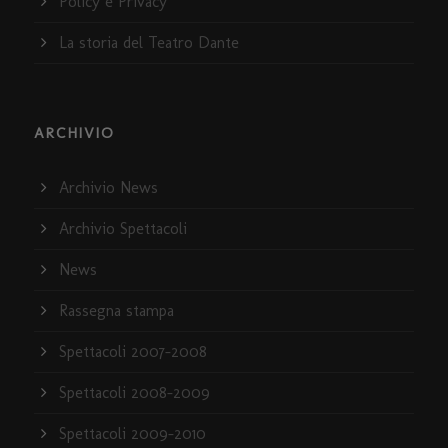
Policy e Privacy
La storia del Teatro Dante
ARCHIVIO
Archivio News
Archivio Spettacoli
News
Rassegna stampa
Spettacoli 2007-2008
Spettacoli 2008-2009
Spettacoli 2009-2010