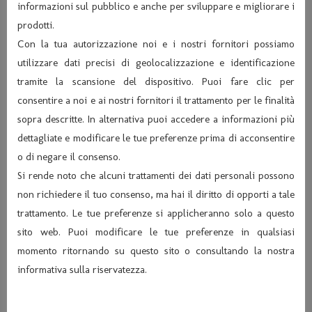
informazioni sul pubblico e anche per sviluppare e migliorare i
prodotti.
Con la tua autorizzazione noi e i nostri fornitori possiamo
utilizzare dati precisi di geolocalizzazione e identificazione
tramite la scansione del dispositivo. Puoi fare clic per
consentire a noi e ai nostri fornitori il trattamento per le finalità
sopra descritte. In alternativa puoi accedere a informazioni più
dettagliate e modificare le tue preferenze prima di acconsentire
o di negare il consenso.
Si rende noto che alcuni trattamenti dei dati personali possono
non richiedere il tuo consenso, ma hai il diritto di opporti a tale
trattamento. Le tue preferenze si applicheranno solo a questo
sito web. Puoi modificare le tue preferenze in qualsiasi
momento ritornando su questo sito o consultando la nostra
informativa sulla riservatezza.