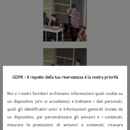
GDPR - Il rispetto della tua riservatezza è la nostra priorità
Noi e i nostri fornitori archiviamo informazioni quali cookie su
un dispositivo (e/o vi accediamo) e trattiamo i dati personali,
quali gli identificativi unici e informazioni generali inviate da
un dispositivo, per personalizzare gli annunci e i contenuti,
misurare le prestazioni di annunci e contenuti, ricavare