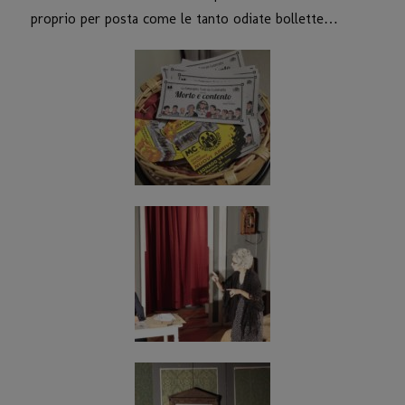
proprio per posta come le tanto odiate bollette…