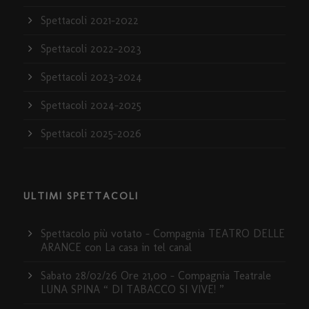
Spettacoli 2021-2022
Spettacoli 2022-2023
Spettacoli 2023-2024
Spettacoli 2024-2025
Spettacoli 2025-2026
ULTIMI SPETTACOLI
Spettacolo più votato – Compagnia TEATRO DELLE
ARANCE con La casa in tel canal
Sabato 28/02/26 Ore 21,00 – Compagnia Teatrale
LUNA SPINA “ DI TABACCO SI VIVE! ”