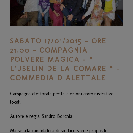
SABATO 17/01/2015 – ORE
21,00 – COMPAGNIA
POLVERE MAGICA – “
L’USELIN DE LA COMARE “ –
COMMEDIA DIALETTALE
Campagna elettorale per le elezioni amministrative
locali.
Autore e regia: Sandro Borchia
Ma se alla candidatura di sindaco viene proposto