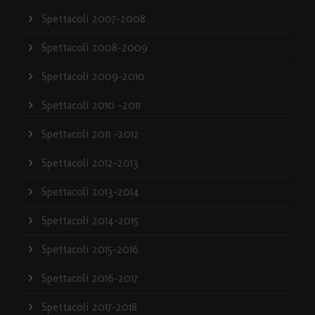
Spettacoli 2007-2008
Spettacoli 2008-2009
Spettacoli 2009-2010
Spettacoli 2010 -2011
Spettacoli 2011 -2012
Spettacoli 2012-2013
Spettacoli 2013-2014
Spettacoli 2014-2015
Spettacoli 2015-2016
Spettacoli 2016-2017
Spettacoli 2017-2018