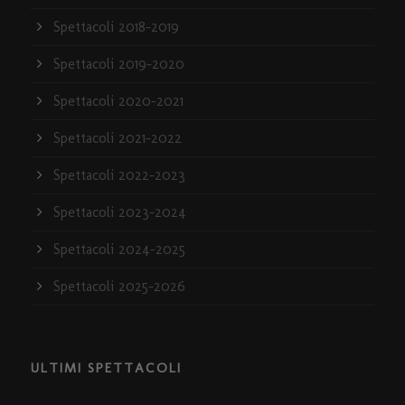
Spettacoli 2018-2019
Spettacoli 2019-2020
Spettacoli 2020-2021
Spettacoli 2021-2022
Spettacoli 2022-2023
Spettacoli 2023-2024
Spettacoli 2024-2025
Spettacoli 2025-2026
ULTIMI SPETTACOLI