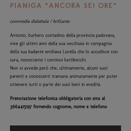
PIANIGA “ANCORA SEI ORE“
commedia dialettale / brillante
Antonio, burbero contadino della provincia padovana,
vive gli ultimi anni della sua vecchiaia in compagnia
della sua badante emiliana Lorella che lo accudisce con
cura, nonostante i continui battibecchi.
Non si avvede però che, ultimamente, alcuni suoi
parenti e conoscenti tramano animatamente per poter
ottenere tutti o parte dei suoi beni in eredità.
Prenotazione telefonica obbligatoria con sms al
3664415197 fornendo cognome, nome e telefono