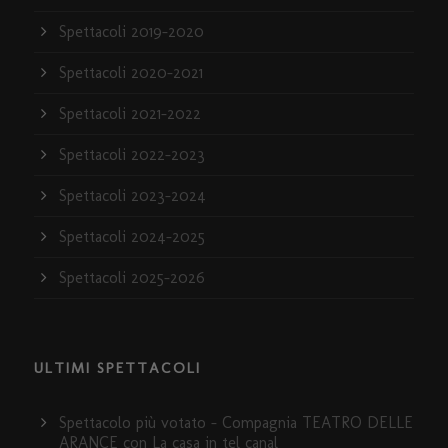
Spettacoli 2019-2020
Spettacoli 2020-2021
Spettacoli 2021-2022
Spettacoli 2022-2023
Spettacoli 2023-2024
Spettacoli 2024-2025
Spettacoli 2025-2026
ULTIMI SPETTACOLI
Spettacolo più votato – Compagnia TEATRO DELLE
ARANCE con La casa in tel canal