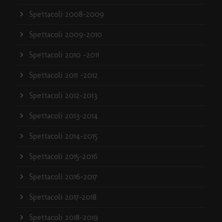
Spettacoli 2008-2009
Spettacoli 2009-2010
Spettacoli 2010 -2011
Spettacoli 2011 -2012
Spettacoli 2012-2013
Spettacoli 2013-2014
Spettacoli 2014-2015
Spettacoli 2015-2016
Spettacoli 2016-2017
Spettacoli 2017-2018
Spettacoli 2018-2019