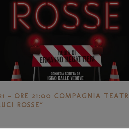
1 – ORE 21:00 COMPAGNIA TEAT
UCI ROSSE“