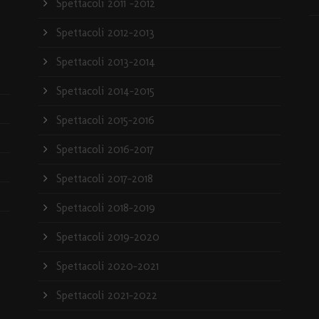
Spettacoli 2011 -2012
Spettacoli 2012-2013
Spettacoli 2013-2014
Spettacoli 2014-2015
Spettacoli 2015-2016
Spettacoli 2016-2017
Spettacoli 2017-2018
Spettacoli 2018-2019
Spettacoli 2019-2020
Spettacoli 2020-2021
Spettacoli 2021-2022