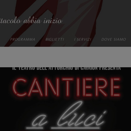
PROGRAMMA
BIGLIETTI
I SERVIZI
DOVE SIAMO