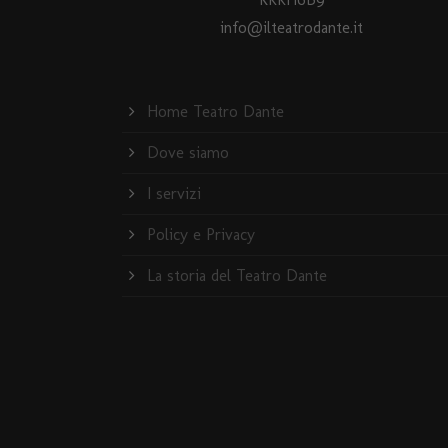
info@ilteatrodante.it
Home Teatro Dante
Dove siamo
I servizi
Policy e Privacy
La storia del Teatro Dante