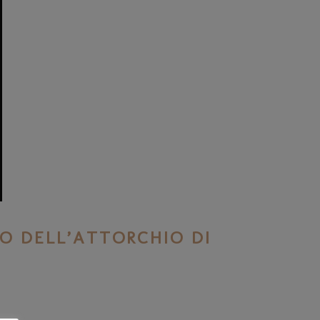
RO DELL’ATTORCHIO DI