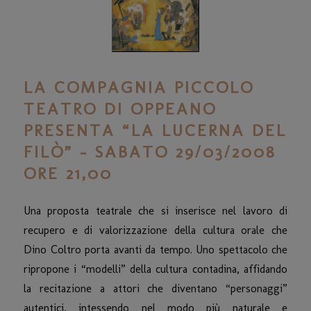
LA COMPAGNIA PICCOLO
TEATRO DI OPPEANO
PRESENTA “LA LUCERNA DEL
FILÒ” – SABATO 29/03/2008
ORE 21,00
Una proposta teatrale che si inserisce nel lavoro di
recupero e di valorizzazione della cultura orale che
Dino Coltro porta avanti da tempo. Uno spettacolo che
ripropone i “modelli” della cultura contadina, affidando
la recitazione a attori che diventano “personaggi”
autentici, intessendo nel modo più naturale e