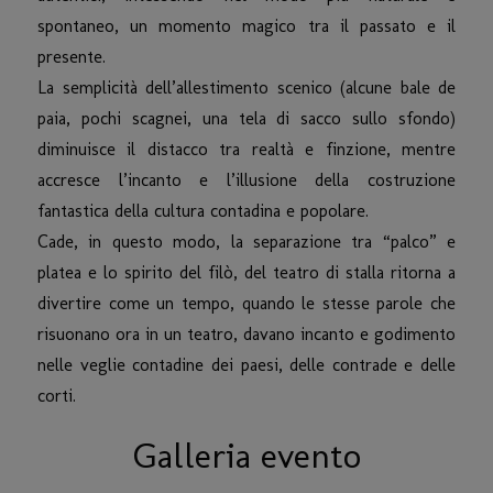
spontaneo, un momento magico tra il passato e il
presente.
La semplicità dell’allestimento scenico (alcune bale de
paia, pochi scagnei, una tela di sacco sullo sfondo)
diminuisce il distacco tra realtà e finzione, mentre
accresce l’incanto e l’illusione della costruzione
fantastica della cultura contadina e popolare.
Cade, in questo modo, la separazione tra “palco” e
platea e lo spirito del filò, del teatro di stalla ritorna a
divertire come un tempo, quando le stesse parole che
risuonano ora in un teatro, davano incanto e godimento
nelle veglie contadine dei paesi, delle contrade e delle
corti.
Galleria evento