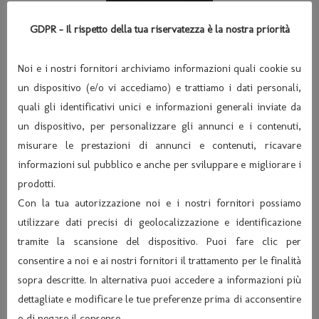
GDPR - Il rispetto della tua riservatezza è la nostra priorità
Noi e i nostri fornitori archiviamo informazioni quali cookie su
un dispositivo (e/o vi accediamo) e trattiamo i dati personali,
quali gli identificativi unici e informazioni generali inviate da
un dispositivo, per personalizzare gli annunci e i contenuti,
misurare le prestazioni di annunci e contenuti, ricavare
informazioni sul pubblico e anche per sviluppare e migliorare i
prodotti.
Con la tua autorizzazione noi e i nostri fornitori possiamo
utilizzare dati precisi di geolocalizzazione e identificazione
tramite la scansione del dispositivo. Puoi fare clic per
consentire a noi e ai nostri fornitori il trattamento per le finalità
sopra descritte. In alternativa puoi accedere a informazioni più
Condividi:
dettagliate e modificare le tue preferenze prima di acconsentire
o di negare il consenso.