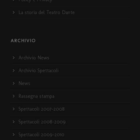
La storia del Teatro Dante
ARCHIVIO
Archivio News
Archivio Spettacoli
News
Rassegna stampa
Spettacoli 2007-2008
Spettacoli 2008-2009
Spettacoli 2009-2010