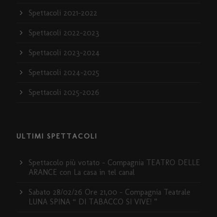
Spettacoli 2021-2022
Spettacoli 2022-2023
Spettacoli 2023-2024
Spettacoli 2024-2025
Spettacoli 2025-2026
ULTIMI SPETTACOLI
Spettacolo più votato – Compagnia TEATRO DELLE
ARANCE con La casa in tel canal
Sabato 28/02/26 Ore 21,00 – Compagnia Teatrale
LUNA SPINA “ DI TABACCO SI VIVE! ”