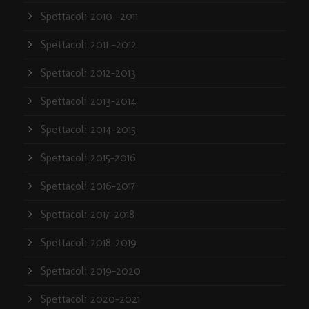
Spettacoli 2010 -2011
Spettacoli 2011 -2012
Spettacoli 2012-2013
Spettacoli 2013-2014
Spettacoli 2014-2015
Spettacoli 2015-2016
Spettacoli 2016-2017
Spettacoli 2017-2018
Spettacoli 2018-2019
Spettacoli 2019-2020
Spettacoli 2020-2021