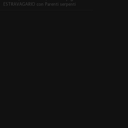
ESTRAVAGARIO con Parenti serpenti