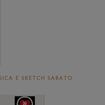
SICA E SKETCH SABATO