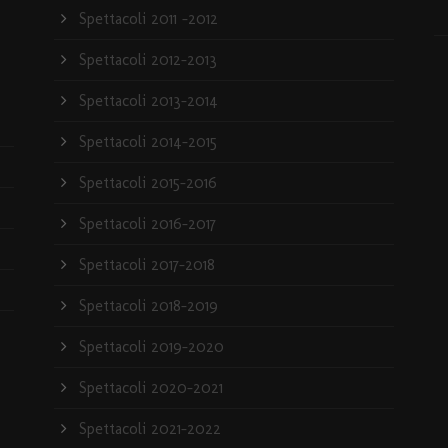
Spettacoli 2011 -2012
Spettacoli 2012-2013
Spettacoli 2013-2014
Spettacoli 2014-2015
Spettacoli 2015-2016
Spettacoli 2016-2017
Spettacoli 2017-2018
Spettacoli 2018-2019
Spettacoli 2019-2020
Spettacoli 2020-2021
Spettacoli 2021-2022