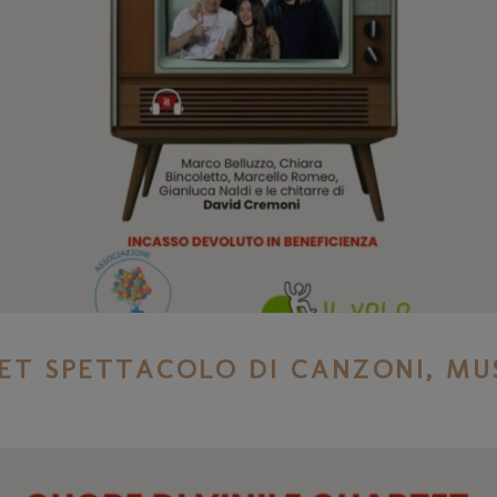
TET SPETTACOLO DI CANZONI, MU