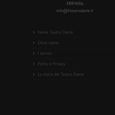
KRRH6B9
info@ilteatrodante.it
Home Teatro Dante
Dove siamo
I servizi
Policy e Privacy
La storia del Teatro Dante