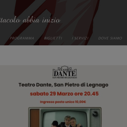
PROGRAMMA
BIGLIETTI
I SERVIZI
DOVE SIAMO