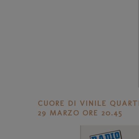
CUORE DI VINILE QUAR
29 MARZO ORE 20.45