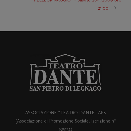
21,00
ASSOCIAZIONE “TEATRO DANTE” APS
(Associazione di Promozione Sociale, Iscrizione n°
105174)