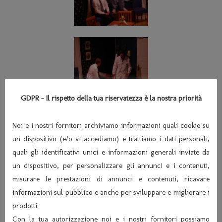
GDPR - Il rispetto della tua riservatezza è la nostra priorità
Noi e i nostri fornitori archiviamo informazioni quali cookie su
un dispositivo (e/o vi accediamo) e trattiamo i dati personali,
quali gli identificativi unici e informazioni generali inviate da
un dispositivo, per personalizzare gli annunci e i contenuti,
misurare le prestazioni di annunci e contenuti, ricavare
informazioni sul pubblico e anche per sviluppare e migliorare i
prodotti.
Con la tua autorizzazione noi e i nostri fornitori possiamo