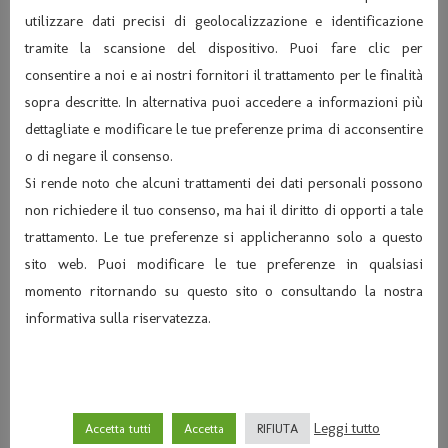
utilizzare dati precisi di geolocalizzazione e identificazione
tramite la scansione del dispositivo. Puoi fare clic per
consentire a noi e ai nostri fornitori il trattamento per le finalità
sopra descritte. In alternativa puoi accedere a informazioni più
dettagliate e modificare le tue preferenze prima di acconsentire
o di negare il consenso.
Si rende noto che alcuni trattamenti dei dati personali possono
non richiedere il tuo consenso, ma hai il diritto di opporti a tale
trattamento. Le tue preferenze si applicheranno solo a questo
sito web. Puoi modificare le tue preferenze in qualsiasi
momento ritornando su questo sito o consultando la nostra
informativa sulla riservatezza.
Leggi tutto
Accetta tutti
Accetta
RIFIUTA