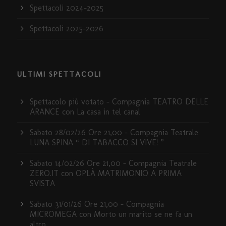
Spettacoli 2024-2025
Spettacoli 2025-2026
ULTIMI SPETTACOLI
Spettacolo più votato – Compagnia TEATRO DELLE
ARANCE con La casa in tel canal
Sabato 28/02/26 Ore 21,00 – Compagnia Teatrale
LUNA SPINA “ DI TABACCO SI VIVE! ”
Sabato 14/02/26 Ore 21,00 – Compagnia Teatrale
ZERO.IT con OPLÀ MATRIMONIO A PRIMA
SVISTA
Sabato 31/01/26 Ore 21,00 – Compagnia
MICROMEGA con Morto un marito se ne fa un
altro