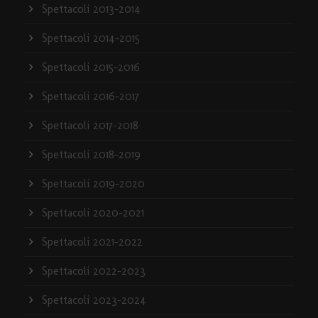
Spettacoli 2013-2014
Spettacoli 2014-2015
Spettacoli 2015-2016
Spettacoli 2016-2017
Spettacoli 2017-2018
Spettacoli 2018-2019
Spettacoli 2019-2020
Spettacoli 2020-2021
Spettacoli 2021-2022
Spettacoli 2022-2023
Spettacoli 2023-2024