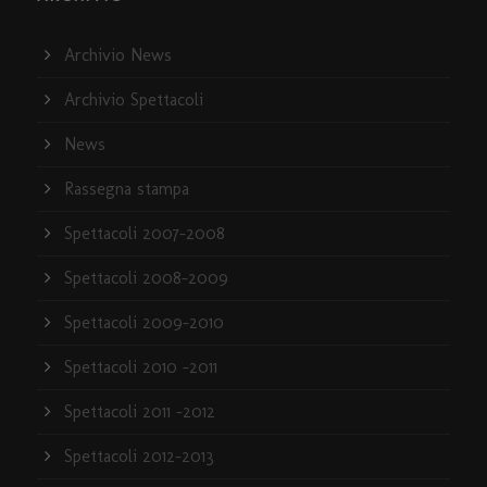
Archivio News
Archivio Spettacoli
News
Rassegna stampa
Spettacoli 2007-2008
Spettacoli 2008-2009
Spettacoli 2009-2010
Spettacoli 2010 -2011
Spettacoli 2011 -2012
Spettacoli 2012-2013