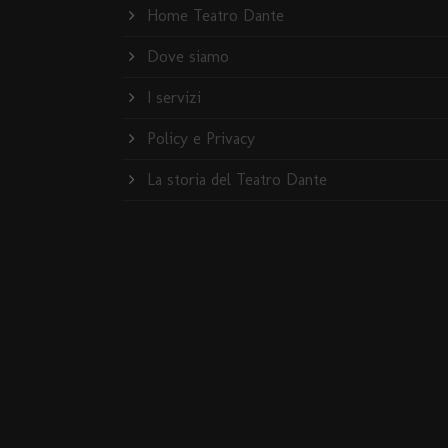
Home Teatro Dante
Dove siamo
I servizi
Policy e Privacy
La storia del Teatro Dante