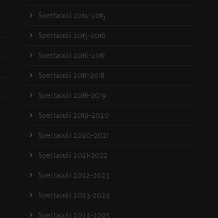
Spettacoli 2014-2015
Spettacoli 2015-2016
Spettacoli 2016-2017
Spettacoli 2017-2018
Spettacoli 2018-2019
Spettacoli 2019-2020
Spettacoli 2020-2021
Spettacoli 2021-2022
Spettacoli 2022-2023
Spettacoli 2023-2024
Spettacoli 2024-2025