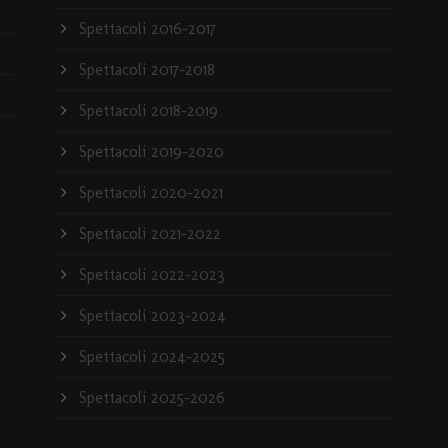
Spettacoli 2016-2017
Spettacoli 2017-2018
Spettacoli 2018-2019
Spettacoli 2019-2020
Spettacoli 2020-2021
Spettacoli 2021-2022
Spettacoli 2022-2023
Spettacoli 2023-2024
Spettacoli 2024-2025
Spettacoli 2025-2026