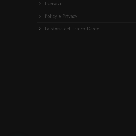
I servizi
Policy e Privacy
La storia del Teatro Dante