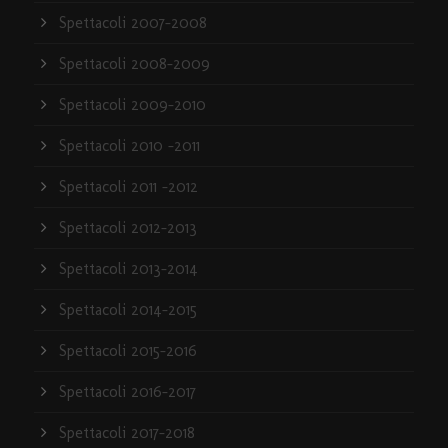
Spettacoli 2007-2008
Spettacoli 2008-2009
Spettacoli 2009-2010
Spettacoli 2010 -2011
Spettacoli 2011 -2012
Spettacoli 2012-2013
Spettacoli 2013-2014
Spettacoli 2014-2015
Spettacoli 2015-2016
Spettacoli 2016-2017
Spettacoli 2017-2018