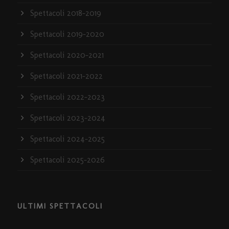
Spettacoli 2018-2019
Spettacoli 2019-2020
Spettacoli 2020-2021
Spettacoli 2021-2022
Spettacoli 2022-2023
Spettacoli 2023-2024
Spettacoli 2024-2025
Spettacoli 2025-2026
ULTIMI SPETTACOLI