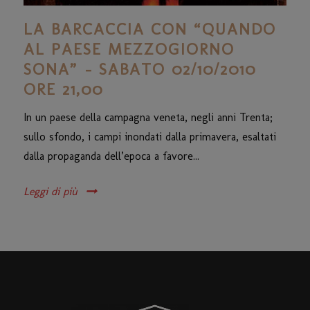
LA BARCACCIA CON “QUANDO
AL PAESE MEZZOGIORNO
SONA” – SABATO 02/10/2010
ORE 21,00
In un paese della campagna veneta, negli anni Trenta;
sullo sfondo, i campi inondati dalla primavera, esaltati
dalla propaganda dell’epoca a favore...
Leggi di più