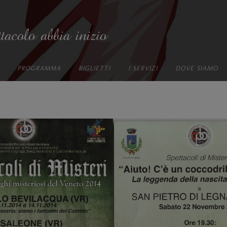
PROGRAMMA
BIGLIETTI
I SERVIZI
DOVE SIAMO