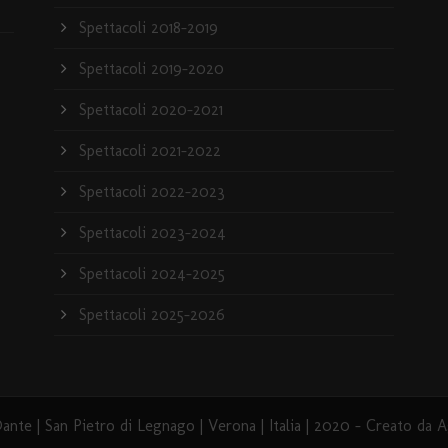
Spettacoli 2018-2019
Spettacoli 2019-2020
Spettacoli 2020-2021
Spettacoli 2021-2022
Spettacoli 2022-2023
Spettacoli 2023-2024
Spettacoli 2024-2025
Spettacoli 2025-2026
ante | San Pietro di Legnago | Verona | Italia | 2020 -
Creato da A