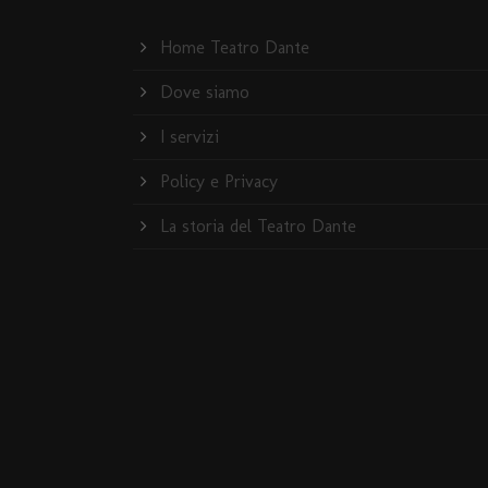
Home Teatro Dante
Dove siamo
I servizi
Policy e Privacy
La storia del Teatro Dante