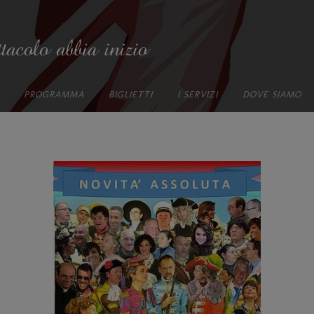
PROGRAMMA
BIGLIETTI
I SERVIZI
DOVE SIAMO