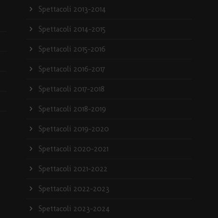
Spettacoli 2013-2014
Spettacoli 2014-2015
Spettacoli 2015-2016
Spettacoli 2016-2017
Spettacoli 2017-2018
Spettacoli 2018-2019
Spettacoli 2019-2020
Spettacoli 2020-2021
Spettacoli 2021-2022
Spettacoli 2022-2023
Spettacoli 2023-2024