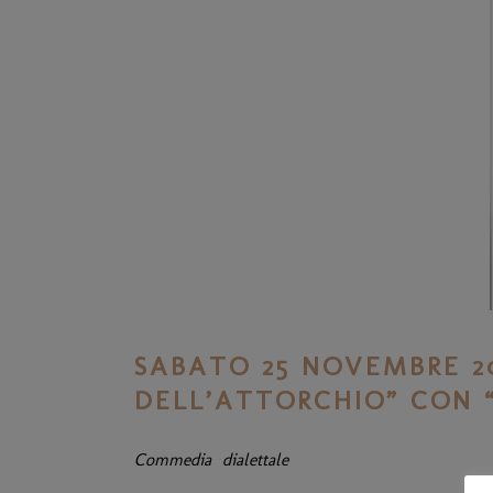
SABATO 25 NOVEMBRE 2
DELL’ATTORCHIO” CON “
Commedia dialettale