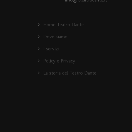
Home Teatro Dante
Dove siamo
I servizi
Policy e Privacy
La storia del Teatro Dante