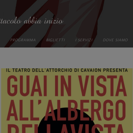
PROGRAMMA
BIGLIETTI
I SERVIZI
DOVE SIAMO