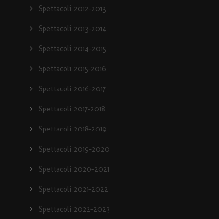
Spettacoli 2012-2013
Spettacoli 2013-2014
Spettacoli 2014-2015
Spettacoli 2015-2016
Spettacoli 2016-2017
Spettacoli 2017-2018
Spettacoli 2018-2019
Spettacoli 2019-2020
Spettacoli 2020-2021
Spettacoli 2021-2022
Spettacoli 2022-2023