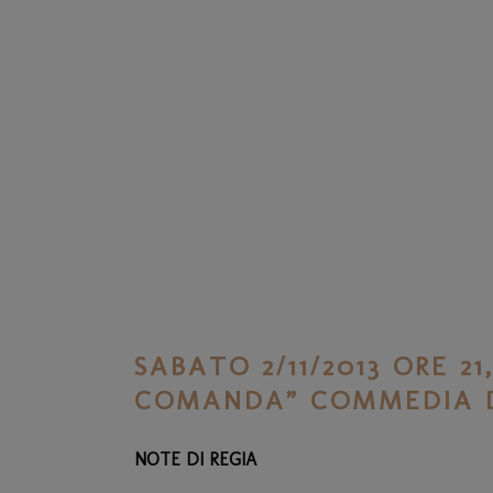
SABATO 2/11/2013 ORE
COMANDA” COMMEDIA 
NOTE DI REGIA