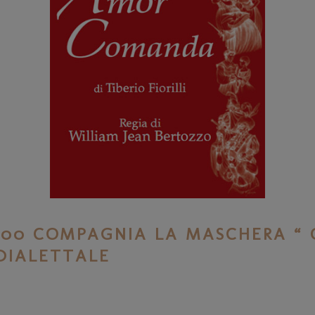
 21,00 COMPAGNIA LA MASCHERA 
DIALETTALE