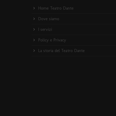
Home Teatro Dante
Dove siamo
I servizi
Policy e Privacy
La storia del Teatro Dante