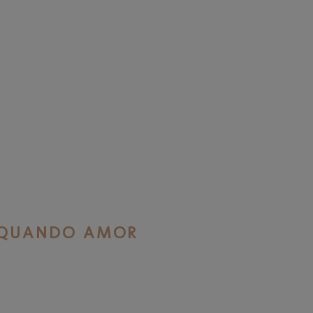
“ QUANDO AMOR