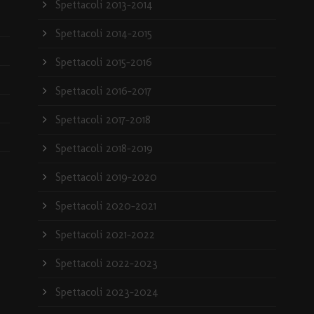
Spettacoli 2013-2014
Spettacoli 2014-2015
Spettacoli 2015-2016
Spettacoli 2016-2017
Spettacoli 2017-2018
Spettacoli 2018-2019
Spettacoli 2019-2020
Spettacoli 2020-2021
Spettacoli 2021-2022
Spettacoli 2022-2023
Spettacoli 2023-2024