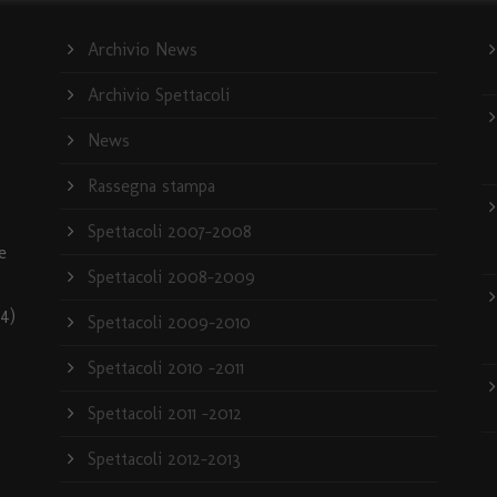
Archivio News
Archivio Spettacoli
News
Rassegna stampa
Spettacoli 2007-2008
e
Spettacoli 2008-2009
4)
Spettacoli 2009-2010
Spettacoli 2010 -2011
Spettacoli 2011 -2012
Spettacoli 2012-2013