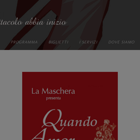
PROGRAMMA
BIGLIETTI
I SERVIZI
DOVE SIAMO