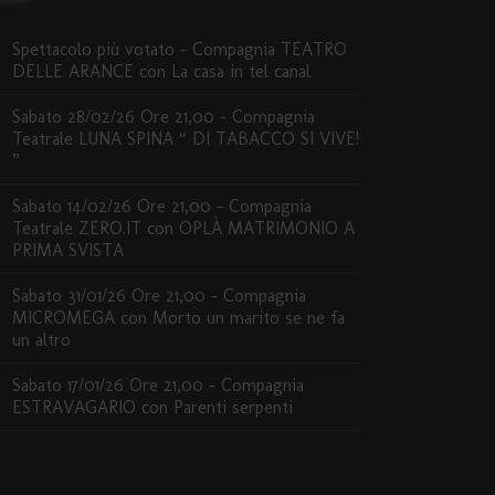
Spettacolo più votato – Compagnia TEATRO
DELLE ARANCE con La casa in tel canal
Sabato 28/02/26 Ore 21,00 – Compagnia
Teatrale LUNA SPINA “ DI TABACCO SI VIVE!
”
Sabato 14/02/26 Ore 21,00 – Compagnia
Teatrale ZERO.IT con OPLÀ MATRIMONIO A
PRIMA SVISTA
Sabato 31/01/26 Ore 21,00 – Compagnia
MICROMEGA con Morto un marito se ne fa
un altro
Sabato 17/01/26 Ore 21,00 – Compagnia
ESTRAVAGARIO con Parenti serpenti