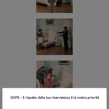
GDPR - Il rispetto della tua riservatezza è la nostra priorità