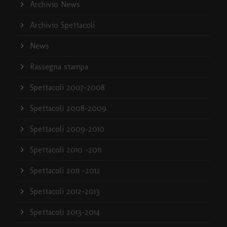
Archivio News
Archivio Spettacoli
News
Rassegna stampa
Spettacoli 2007-2008
Spettacoli 2008-2009
Spettacoli 2009-2010
Spettacoli 2010 -2011
Spettacoli 2011 -2012
Spettacoli 2012-2013
Spettacoli 2013-2014