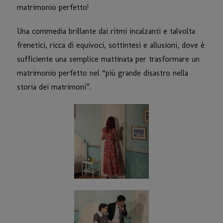
matrimonio perfetto!
Una commedia brillante dai ritmi incalzanti e talvolta
frenetici, ricca di equivoci, sottintesi e allusioni, dove è
sufficiente una semplice mattinata per trasformare un
matrimonio perfetto nel “più grande disastro nella
storia dei matrimoni”.