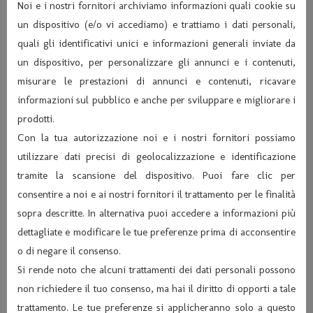
Noi e i nostri fornitori archiviamo informazioni quali cookie su
un dispositivo (e/o vi accediamo) e trattiamo i dati personali,
quali gli identificativi unici e informazioni generali inviate da
un dispositivo, per personalizzare gli annunci e i contenuti,
misurare le prestazioni di annunci e contenuti, ricavare
informazioni sul pubblico e anche per sviluppare e migliorare i
prodotti.
Con la tua autorizzazione noi e i nostri fornitori possiamo
utilizzare dati precisi di geolocalizzazione e identificazione
tramite la scansione del dispositivo. Puoi fare clic per
consentire a noi e ai nostri fornitori il trattamento per le finalità
sopra descritte. In alternativa puoi accedere a informazioni più
dettagliate e modificare le tue preferenze prima di acconsentire
o di negare il consenso.
Si rende noto che alcuni trattamenti dei dati personali possono
non richiedere il tuo consenso, ma hai il diritto di opporti a tale
trattamento. Le tue preferenze si applicheranno solo a questo