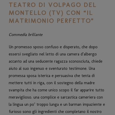
TEATRO DI VOLPAGO DEL
MONTELLO (TV) CON “IL
MATRIMONIO PERFETTO”
Commedia brillante
Un promesso sposo confuso e disperato, che dopo
essersi svegliato nel letto di una camera d’albergo
accanto ad una seducente ragazza sconosciuta, chiede
aiuto al suo ingenuo e sventurato testimone. Una
promessa sposa isterica e persuasiva che tenta di
mettere tutti in riga, con il sostegno della madre
svampita che ha come unico scopo il far apparire tutto
meraviglioso. una complice e sarcastica cameriera con
la lingua un po’ troppo lunga e un barman impaziente e
furioso sono gli ingredienti che completano il nostro