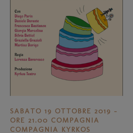
SABATO 19 OTTOBRE 2019 –
ORE 21.00 COMPAGNIA
COMPAGNIA KYRKOS