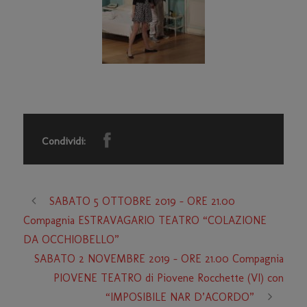
Condividi:
SABATO 5 OTTOBRE 2019 – ORE 21.00
Compagnia ESTRAVAGARIO TEATRO “COLAZIONE
DA OCCHIOBELLO”
SABATO 2 NOVEMBRE 2019 – ORE 21.00 Compagnia
PIOVENE TEATRO di Piovene Rocchette (VI) con
“IMPOSIBILE NAR D’ACORDO”