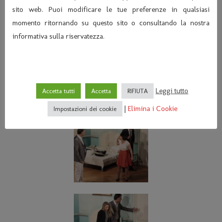
sito web. Puoi modificare le tue preferenze in qualsiasi
momento ritornando su questo sito o consultando la nostra
informativa sulla riservatezza.
Leggi tutto
Accetta tutti
Accetta
RIFIUTA
|
Elimina i Cookie
Impostazioni dei cookie