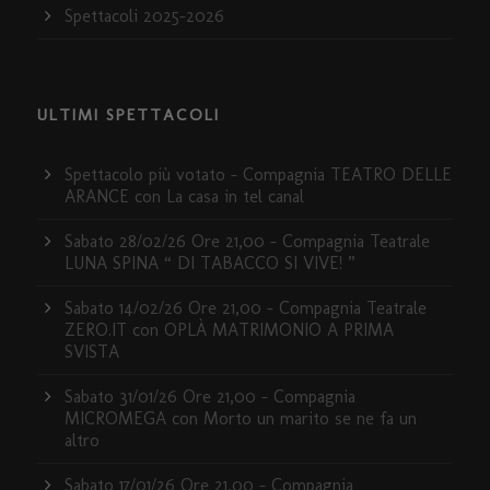
Spettacoli 2025-2026
ULTIMI SPETTACOLI
Spettacolo più votato – Compagnia TEATRO DELLE
ARANCE con La casa in tel canal
Sabato 28/02/26 Ore 21,00 – Compagnia Teatrale
LUNA SPINA “ DI TABACCO SI VIVE! ”
Sabato 14/02/26 Ore 21,00 – Compagnia Teatrale
ZERO.IT con OPLÀ MATRIMONIO A PRIMA
SVISTA
Sabato 31/01/26 Ore 21,00 – Compagnia
MICROMEGA con Morto un marito se ne fa un
altro
Sabato 17/01/26 Ore 21,00 – Compagnia