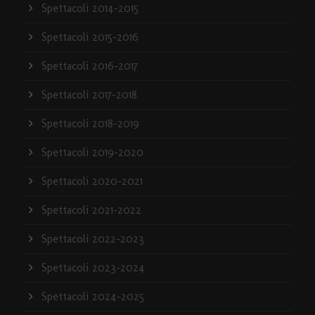
Spettacoli 2014-2015
Spettacoli 2015-2016
Spettacoli 2016-2017
Spettacoli 2017-2018
Spettacoli 2018-2019
Spettacoli 2019-2020
Spettacoli 2020-2021
Spettacoli 2021-2022
Spettacoli 2022-2023
Spettacoli 2023-2024
Spettacoli 2024-2025