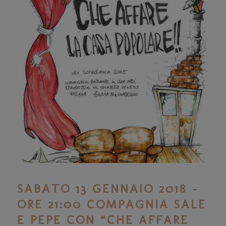
SABATO 13 GENNAIO 2018 –
ORE 21:00 COMPAGNIA SALE
E PEPE CON “CHE AFFARE