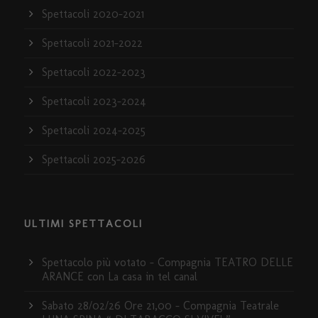
Spettacoli 2020-2021
Spettacoli 2021-2022
Spettacoli 2022-2023
Spettacoli 2023-2024
Spettacoli 2024-2025
Spettacoli 2025-2026
ULTIMI SPETTACOLI
Spettacolo più votato – Compagnia TEATRO DELLE
ARANCE con La casa in tel canal
Sabato 28/02/26 Ore 21,00 – Compagnia Teatrale