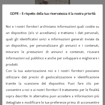
GDPR - Il rispetto della tua riservatezza è la nostra priorità
Noi e i nostri fornitori archiviamo informazioni quali cookie su
un dispositivo (e/o vi accediamo) e trattiamo i dati personali,
quali gli identificativi unici e informazioni generali inviate da
un dispositivo, per personalizzare gli annunci e i contenuti,
misurare le prestazioni di annunci e contenuti, ricavare
informazioni sul pubblico e anche per sviluppare e migliorare i
prodotti.
Con la tua autorizzazione noi e i nostri fornitori possiamo
utilizzare dati precisi di geolocalizzazione e identificazione
tramite la scansione del dispositivo. Puoi fare clic per
consentire a noi e ai nostri fornitori il trattamento per le finalità
sopra descritte. In alternativa puoi accedere a informazioni più
dettagliate e modificare le tue preferenze prima di acconsentire