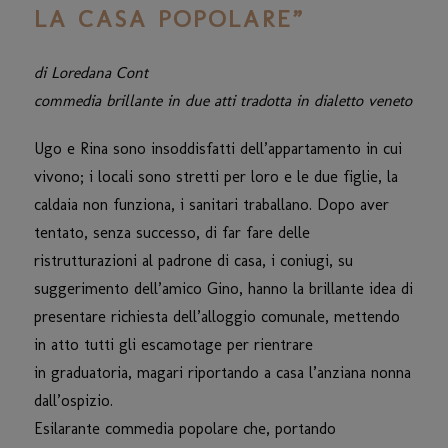
LA CASA POPOLARE”
di Loredana Cont
commedia brillante in due atti tradotta in dialetto veneto
Ugo e Rina sono insoddisfatti dell’appartamento in cui
vivono; i locali sono stretti per loro e le due figlie, la
caldaia non funziona, i sanitari traballano. Dopo aver
tentato, senza successo, di far fare delle
ristrutturazioni al padrone di casa, i coniugi, su
suggerimento dell’amico Gino, hanno la brillante idea di
presentare richiesta dell’alloggio comunale, mettendo
in atto tutti gli escamotage per rientrare
in graduatoria, magari riportando a casa l’anziana nonna
dall’ospizio.
Esilarante commedia popolare che, portando