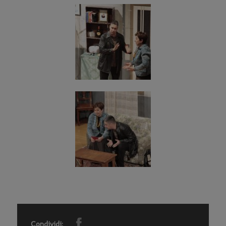
Condividi: