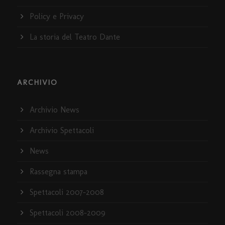
Policy e Privacy
La storia del Teatro Dante
ARCHIVIO
Archivio News
Archivio Spettacoli
News
Rassegna stampa
Spettacoli 2007-2008
Spettacoli 2008-2009