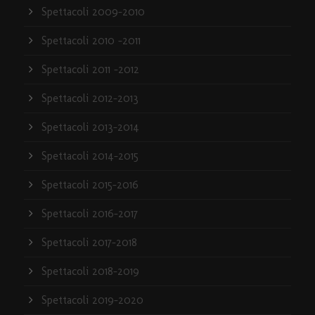
Spettacoli 2009-2010
Spettacoli 2010 -2011
Spettacoli 2011 -2012
Spettacoli 2012-2013
Spettacoli 2013-2014
Spettacoli 2014-2015
Spettacoli 2015-2016
Spettacoli 2016-2017
Spettacoli 2017-2018
Spettacoli 2018-2019
Spettacoli 2019-2020