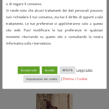
o di negare il consenso.
Si rende noto che alcuni trattamenti dei dati personali possono
non richiedere il tuo consenso, ma hai il diritto di opporti a tale
trattamento. Le tue preferenze si applicheranno solo a questo
sito web. Puoi modificare le tue preferenze in qualsiasi
momento ritornando su questo sito o consultando la nostra
informativa sulla riservatezza.
Leggi tutto
Accetta tutti
Accetta
RIFIUTA
|
Elimina i Cookie
Impostazioni dei cookie