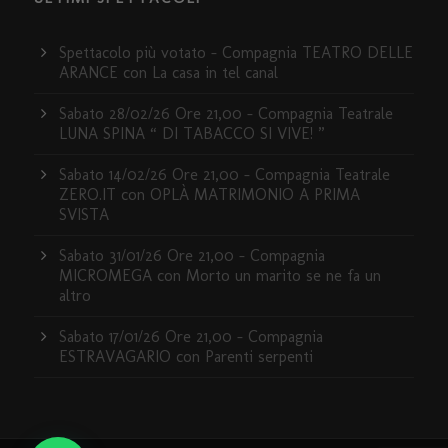
Spettacolo più votato – Compagnia TEATRO DELLE
ARANCE con La casa in tel canal
Sabato 28/02/26 Ore 21,00 – Compagnia Teatrale
LUNA SPINA “ DI TABACCO SI VIVE! ”
Sabato 14/02/26 Ore 21,00 – Compagnia Teatrale
ZERO.IT con OPLÀ MATRIMONIO A PRIMA
SVISTA
Sabato 31/01/26 Ore 21,00 – Compagnia
MICROMEGA con Morto un marito se ne fa un
altro
Sabato 17/01/26 Ore 21,00 – Compagnia
ESTRAVAGARIO con Parenti serpenti