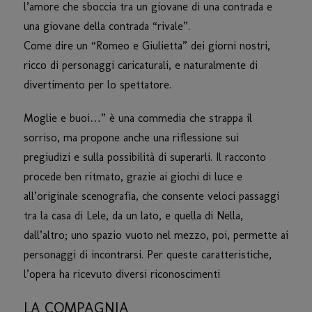
l’amore che sboccia tra un giovane di una contrada e
una giovane della contrada “rivale”.
Come dire un “Romeo e Giulietta” dei giorni nostri,
ricco di personaggi caricaturali, e naturalmente di
divertimento per lo spettatore.
Moglie e buoi…” è una commedia che strappa il
sorriso, ma propone anche una riflessione sui
pregiudizi e sulla possibilità di superarli. Il racconto
procede ben ritmato, grazie ai giochi di luce e
all’originale scenografia, che consente veloci passaggi
tra la casa di Lele, da un lato, e quella di Nella,
dall’altro; uno spazio vuoto nel mezzo, poi, permette ai
personaggi di incontrarsi. Per queste caratteristiche,
l’opera ha ricevuto diversi riconoscimenti
LA COMPAGNIA