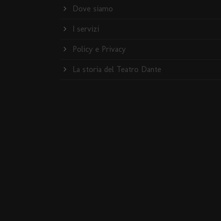
Dove siamo
I servizi
Policy e Privacy
La storia del Teatro Dante