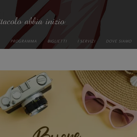
PROGRAMMA
BIGLIETTI
I SERVIZI
DOVE SIAMO