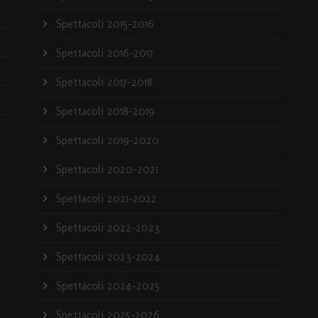
Spettacoli 2015-2016
Spettacoli 2016-2017
Spettacoli 2017-2018
Spettacoli 2018-2019
Spettacoli 2019-2020
Spettacoli 2020-2021
Spettacoli 2021-2022
Spettacoli 2022-2023
Spettacoli 2023-2024
Spettacoli 2024-2025
Spettacoli 2025-2026