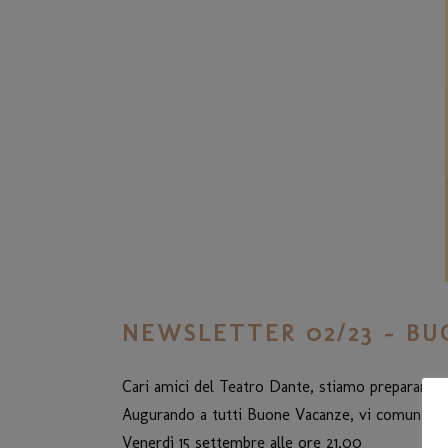
NEWSLETTER 02/23 – B
Cari amici del Teatro Dante, stiamo preparando 
Augurando a tutti Buone Vacanze, vi comunichiamo
Venerdì 15 settembre alle ore 21,00