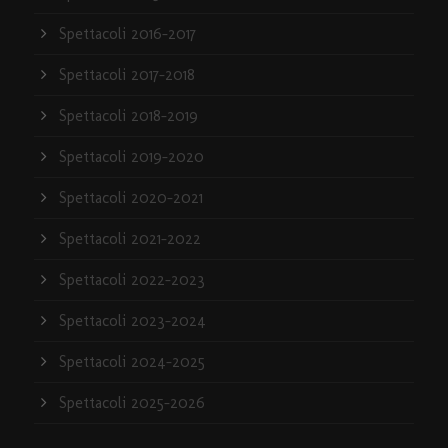
Spettacoli 2016-2017
Spettacoli 2017-2018
Spettacoli 2018-2019
Spettacoli 2019-2020
Spettacoli 2020-2021
Spettacoli 2021-2022
Spettacoli 2022-2023
Spettacoli 2023-2024
Spettacoli 2024-2025
Spettacoli 2025-2026