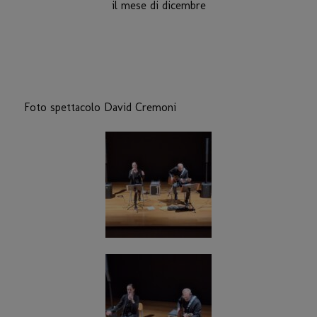
il mese di dicembre
Foto spettacolo David Cremoni