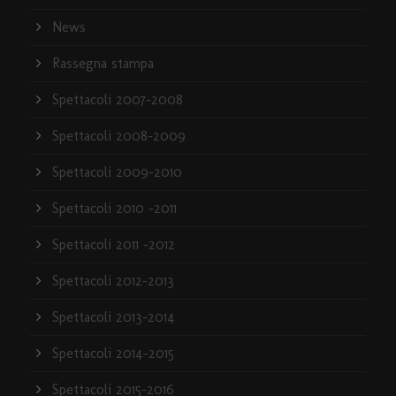
News
Rassegna stampa
Spettacoli 2007-2008
Spettacoli 2008-2009
Spettacoli 2009-2010
Spettacoli 2010 -2011
Spettacoli 2011 -2012
Spettacoli 2012-2013
Spettacoli 2013-2014
Spettacoli 2014-2015
Spettacoli 2015-2016