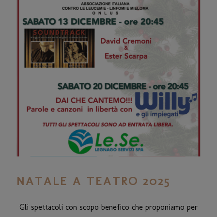
NATALE A TEATRO 2025
Gli spettacoli con scopo benefico che proponiamo per