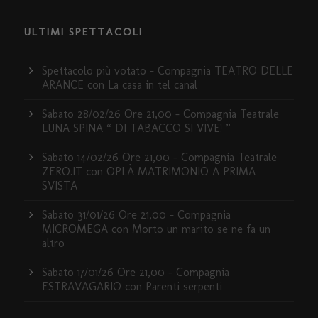
ULTIMI SPETTACOLI
Spettacolo più votato – Compagnia TEATRO DELLE
ARANCE con La casa in tel canal
Sabato 28/02/26 Ore 21,00 – Compagnia Teatrale
LUNA SPINA “ DI TABACCO SI VIVE! ”
Sabato 14/02/26 Ore 21,00 – Compagnia Teatrale
ZERO.IT con OPLÀ MATRIMONIO A PRIMA
SVISTA
Sabato 31/01/26 Ore 21,00 – Compagnia
MICROMEGA con Morto un marito se ne fa un
altro
Sabato 17/01/26 Ore 21,00 – Compagnia
ESTRAVAGARIO con Parenti serpenti