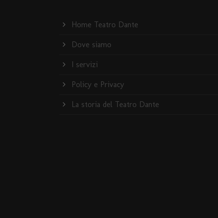
Home Teatro Dante
Dove siamo
I servizi
Policy e Privacy
La storia del Teatro Dante