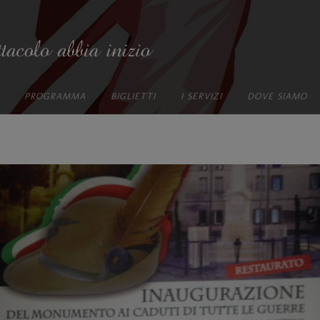
PROGRAMMA
BIGLIETTI
I SERVIZI
DOVE SIAMO