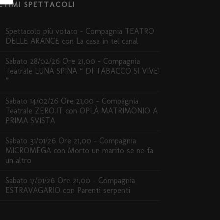
LTIMI SPETTACOLI
Spettacolo più votato – Compagnia TEATRO
DELLE ARANCE con La casa in tel canal
Sabato 28/02/26 Ore 21,00 – Compagnia
Teatrale LUNA SPINA “ DI TABACCO SI VIVE!
”
Sabato 14/02/26 Ore 21,00 – Compagnia
Teatrale ZERO.IT con OPLÀ MATRIMONIO A
PRIMA SVISTA
Sabato 31/01/26 Ore 21,00 – Compagnia
MICROMEGA con Morto un marito se ne fa
un altro
Sabato 17/01/26 Ore 21,00 – Compagnia
ESTRAVAGARIO con Parenti serpenti