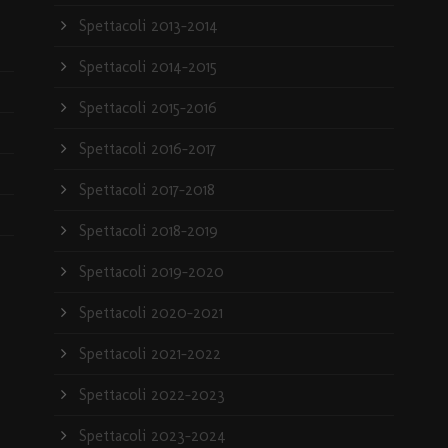
Spettacoli 2013-2014
Spettacoli 2014-2015
Spettacoli 2015-2016
Spettacoli 2016-2017
Spettacoli 2017-2018
Spettacoli 2018-2019
Spettacoli 2019-2020
Spettacoli 2020-2021
Spettacoli 2021-2022
Spettacoli 2022-2023
Spettacoli 2023-2024