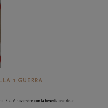
LLA 1 GUERRA
io. E al 1* novembre con la benedizione delle