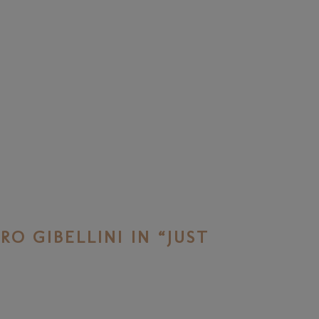
RO GIBELLINI IN “JUST