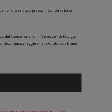
pertorio jazzistico presso il Conservatorio
Jazz del Conservatorio “F.Venezze” di Rovigo.
mpo della musica leggera ha lavorato con Bruno