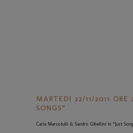
MARTEDI 22/11/2011 ORE
SONGS”
Carla Marcotulli & Sandro Gibellini in “Just Son