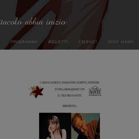
PROGRAMMA
BIGLIETTI
I SERVIZI
DOVE SIAMO