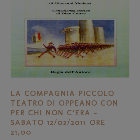
LA COMPAGNIA PICCOLO
TEATRO DI OPPEANO CON
PER CHI NON C’ERA –
SABATO 12/02/2011 ORE
21,00