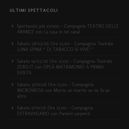
ULTIMI SPETTACOLI
Spettacolo più votato – Compagnia TEATRO DELLE
ARANCE con La casa in tel canal
Sabato 28/02/26 Ore 21,00 – Compagnia Teatrale
LUNA SPINA “ DI TABACCO SI VIVE! ”
Sabato 14/02/26 Ore 21,00 – Compagnia Teatrale
ZERO.IT con OPLÀ MATRIMONIO A PRIMA
SVISTA
Sabato 31/01/26 Ore 21,00 – Compagnia
MICROMEGA con Morto un marito se ne fa un
altro
Sabato 17/01/26 Ore 21,00 – Compagnia
ESTRAVAGARIO con Parenti serpenti