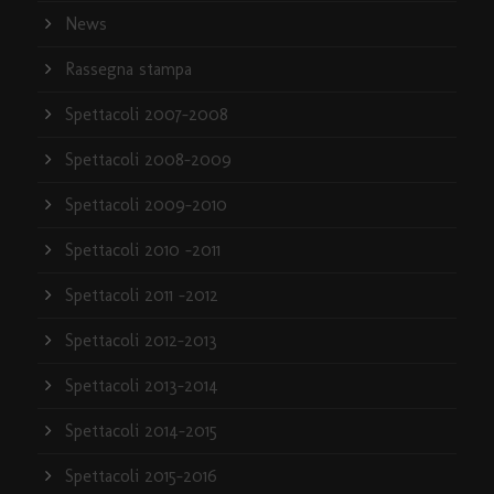
News
Rassegna stampa
Spettacoli 2007-2008
Spettacoli 2008-2009
Spettacoli 2009-2010
Spettacoli 2010 -2011
Spettacoli 2011 -2012
Spettacoli 2012-2013
Spettacoli 2013-2014
Spettacoli 2014-2015
Spettacoli 2015-2016