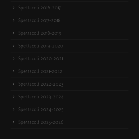
Spettacoli 2016-2017
Spettacoli 2017-2018
Spettacoli 2018-2019
Spettacoli 2019-2020
Spettacoli 2020-2021
Spettacoli 2021-2022
Spettacoli 2022-2023
Spettacoli 2023-2024
Spettacoli 2024-2025
Spettacoli 2025-2026