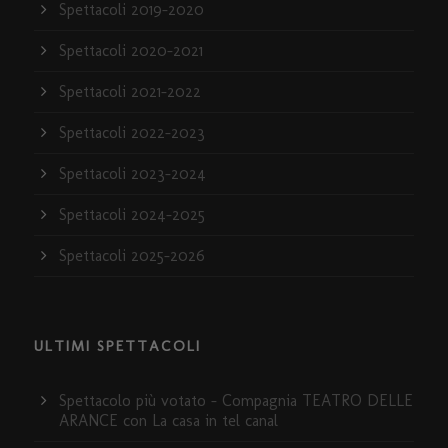
Spettacoli 2019-2020
Spettacoli 2020-2021
Spettacoli 2021-2022
Spettacoli 2022-2023
Spettacoli 2023-2024
Spettacoli 2024-2025
Spettacoli 2025-2026
ULTIMI SPETTACOLI
Spettacolo più votato – Compagnia TEATRO DELLE
ARANCE con La casa in tel canal