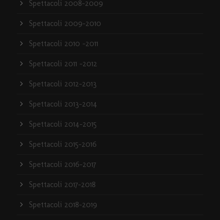
Spettacoli 2008-2009
Spettacoli 2009-2010
Spettacoli 2010 -2011
Spettacoli 2011 -2012
Spettacoli 2012-2013
Spettacoli 2013-2014
Spettacoli 2014-2015
Spettacoli 2015-2016
Spettacoli 2016-2017
Spettacoli 2017-2018
Spettacoli 2018-2019