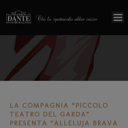
LA COMPAGNIA “PICCOLO
TEATRO DEL GARDA”
PRESENTA “ALLELUJA BRAVA