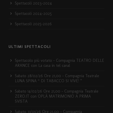
Spettacoli 2023-2024
Spettacoli 2024-2025
Spettacoli 2025-2026
ULTIMI SPETTACOLI
Spettacolo più votato – Compagnia TEATRO DELLE
ARANCE con La casa in tel canal
Sabato 28/02/26 Ore 21,00 – Compagnia Teatrale
LUNA SPINA “ DI TABACCO SI VIVE! ”
Sabato 14/02/26 Ore 21,00 – Compagnia Teatrale
ZERO.IT con OPLÀ MATRIMONIO A PRIMA
SVISTA
Sabato 31/01/26 Ore 21,00 – Compagnia