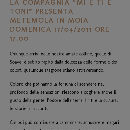
LA COMPAGNIA “MI E TI E
TONI” PRESENTA
METEMOLA IN MOIA
DOMENICA 17/04/2011 ORE
17.00
Chiunque arrivi nelle nostre amate colline, quelle di
Soave, è subito rapito dalla dolcezza delle forme e dei
colori, qualunque stagione stiano attraversando.
Coloro che poi hanno la fortuna di scendere nel
profondo delle sensazioni riescono a cogliere anche il
gusto della gente, l’odore della terra, i riti e la cultura,
le storie, i racconti.
Chi poi può continuare a camminare, annusare e magari