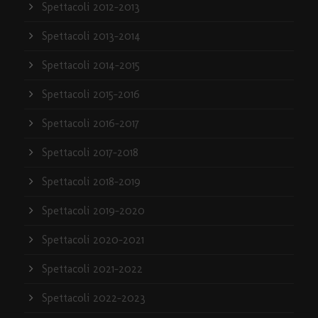
Spettacoli 2012-2013
Spettacoli 2013-2014
Spettacoli 2014-2015
Spettacoli 2015-2016
Spettacoli 2016-2017
Spettacoli 2017-2018
Spettacoli 2018-2019
Spettacoli 2019-2020
Spettacoli 2020-2021
Spettacoli 2021-2022
Spettacoli 2022-2023