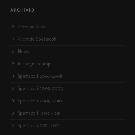
ARCHIVIO
Archivio News
Archivio Spettacoli
News
Rassegna stampa
Spettacoli 2007-2008
Spettacoli 2008-2009
Spettacoli 2009-2010
Spettacoli 2010 -2011
Spettacoli 2011 -2012