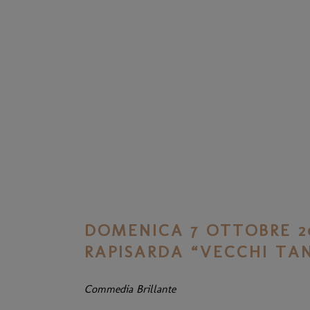
DOMENICA 7 OTTOBRE 2
RAPISARDA “VECCHI TAN
Commedia Brillante