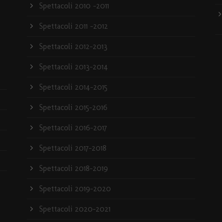
Spettacoli 2010 -2011
Spettacoli 2011 -2012
Spettacoli 2012-2013
Spettacoli 2013-2014
Spettacoli 2014-2015
Spettacoli 2015-2016
Spettacoli 2016-2017
Spettacoli 2017-2018
Spettacoli 2018-2019
Spettacoli 2019-2020
Spettacoli 2020-2021