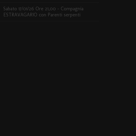
Sabato 17/01/26 Ore 21,00 – Compagnia
ESTRAVAGARIO con Parenti serpenti