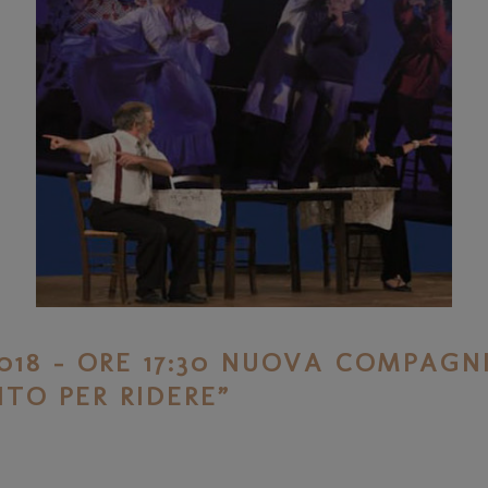
018 – ORE 17:30 NUOVA COMPAGN
TO PER RIDERE”