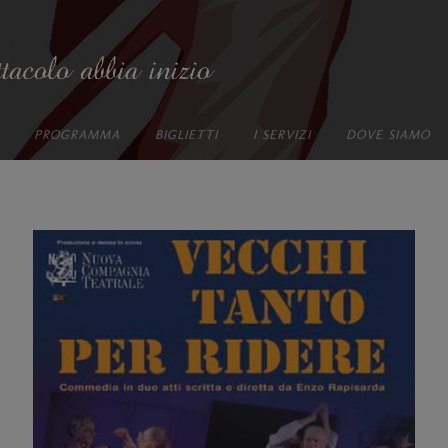
PROGRAMMA
BIGLIETTI
I SERVIZI
DOVE SIAMO