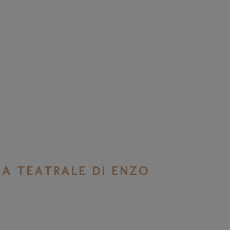
IA TEATRALE DI ENZO