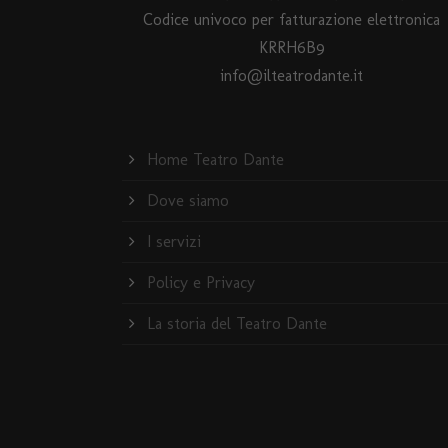
Codice univoco per fatturazione elettronica
KRRH6B9
info@ilteatrodante.it
Home Teatro Dante
Dove siamo
I servizi
Policy e Privacy
La storia del Teatro Dante