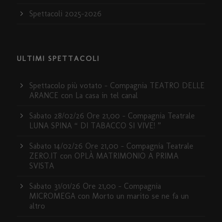
Spettacoli 2025-2026
ULTIMI SPETTACOLI
Spettacolo più votato – Compagnia TEATRO DELLE
ARANCE con La casa in tel canal
Sabato 28/02/26 Ore 21,00 – Compagnia Teatrale
LUNA SPINA “ DI TABACCO SI VIVE! ”
Sabato 14/02/26 Ore 21,00 – Compagnia Teatrale
ZERO.IT con OPLÀ MATRIMONIO A PRIMA
SVISTA
Sabato 31/01/26 Ore 21,00 – Compagnia
MICROMEGA con Morto un marito se ne fa un
altro