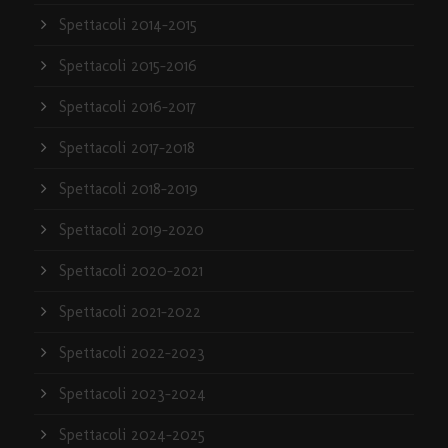
Spettacoli 2014-2015
Spettacoli 2015-2016
Spettacoli 2016-2017
Spettacoli 2017-2018
Spettacoli 2018-2019
Spettacoli 2019-2020
Spettacoli 2020-2021
Spettacoli 2021-2022
Spettacoli 2022-2023
Spettacoli 2023-2024
Spettacoli 2024-2025