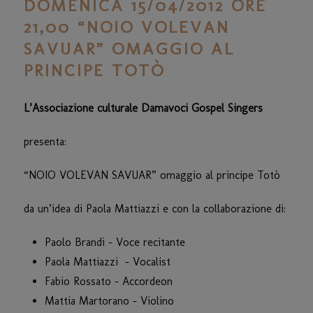
DOMENICA 15/04/2012 ORE
21,00 “NOIO VOLEVAN
SAVUAR” OMAGGIO AL
PRINCIPE TOTÒ
L’Associazione culturale Damavoci Gospel Singers
presenta:
“NOIO VOLEVAN SAVUAR” omaggio al principe Totò
da un’idea di Paola Mattiazzi e con la collaborazione di:
Paolo Brandi – Voce recitante
Paola Mattiazzi – Vocalist
Fabio Rossato – Accordeon
Mattia Martorano – Violino