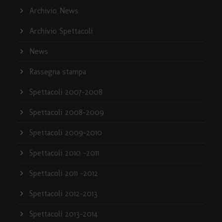
Archivio News
Archivio Spettacoli
News
Rassegna stampa
Spettacoli 2007-2008
Spettacoli 2008-2009
Spettacoli 2009-2010
Spettacoli 2010 -2011
Spettacoli 2011 -2012
Spettacoli 2012-2013
Spettacoli 2013-2014